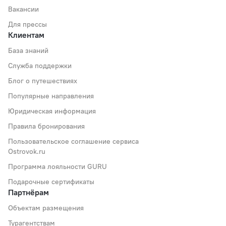
Вакансии
Для прессы
Клиентам
База знаний
Служба поддержки
Блог о путешествиях
Популярные направления
Юридическая информация
Правила бронирования
Пользовательское соглашение сервиса
Ostrovok.ru
Программа лояльности GURU
Подарочные сертификаты
Партнёрам
Объектам размещения
Турагентствам