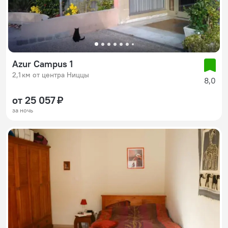
Azur Campus 1
2,1 км от центра Ниццы
8,0
от 25 057 ₽
за ночь