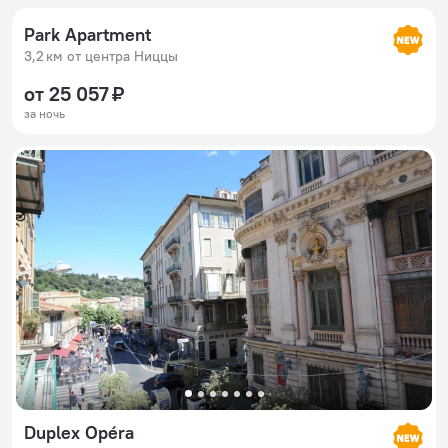
Park Apartment
3,2 км от центра Ниццы
от 25 057 ₽
за ночь
Duplex Opéra