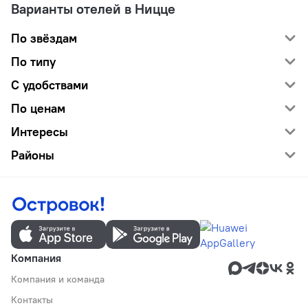
Варианты отелей в Ницце
По звёздам
По типу
С удобствами
По ценам
Интересы
Районы
Компания
Компания и команда
Контакты