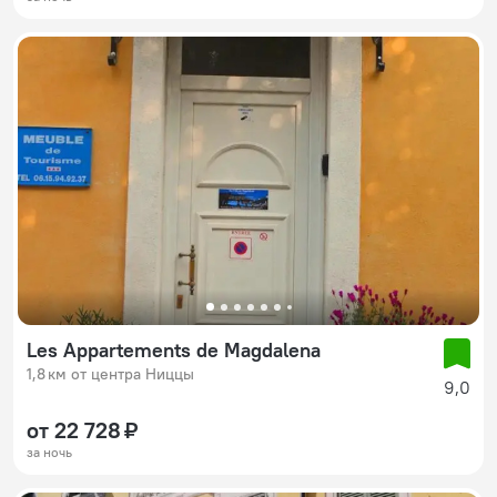
Les Appartements de Magdalena
1,8 км от центра Ниццы
9,0
от 22 728 ₽
за ночь