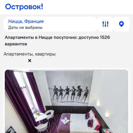
Ницца, Франция
Даты не выбраны
Апартаменты в Ницце посуточно
: доступно 1526
вариантов
Апартаменты, квартиры