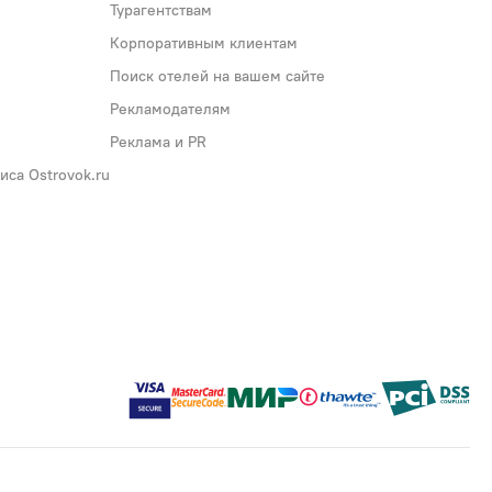
Турагентствам
Корпоративным клиентам
Поиск отелей на вашем сайте
Рекламодателям
Реклама и PR
са Ostrovok.ru