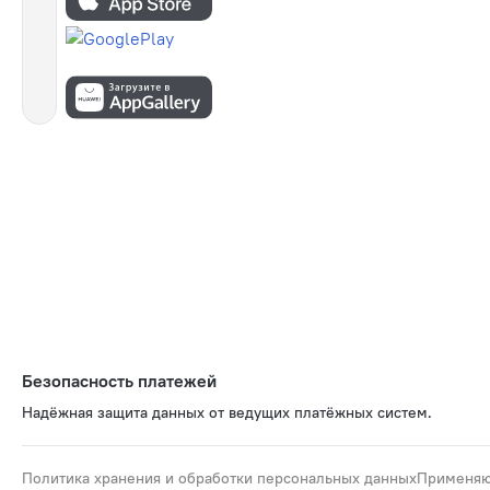
Безопасность платежей
Надёжная защита данных от ведущих платёжных систем.
Политика хранения и обработки персональных данных
Применяю