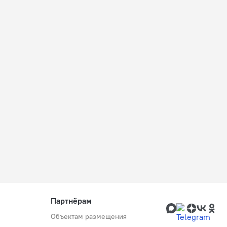
Партнёрам
Объектам размещения