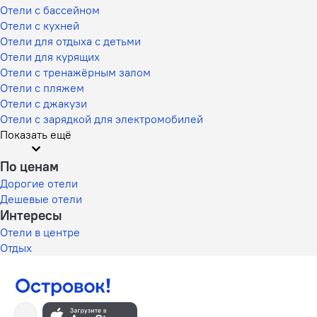
Отели с бассейном
Отели с кухней
Отели для отдыха с детьми
Отели для курящих
Отели с тренажёрным залом
Отели с пляжем
Отели с джакузи
Отели с зарядкой для электромобилей
Показать ещё
По ценам
Дорогие отели
Дешевые отели
Интересы
Отели в центре
Отдых