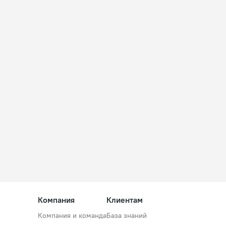
Компания
Клиентам
Компания и команда
База знаний