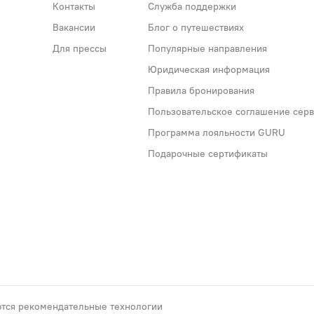
Контакты
Служба поддержки
Вакансии
Блог о путешествиях
Для прессы
Популярные направления
Юридическая информация
Правила бронирования
Пользовательское соглашение серви
Программа лояльности GURU
Подарочные сертификаты
тся рекомендательные технологии