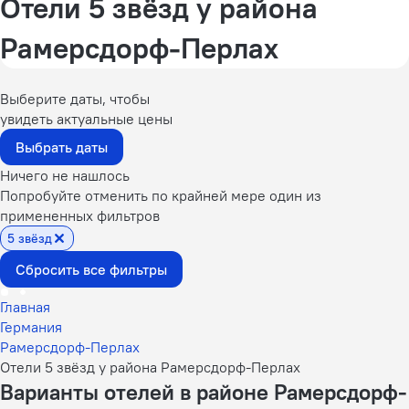
Отели 5 звёзд у района
Рамерсдорф-Перлах
Выберите даты, чтобы
увидеть актуальные цены
Выбрать даты
Ничего не нашлось
Попробуйте отменить по крайней мере один из
примененных фильтров
5 звёзд
Сбросить все фильтры
Главная
Германия
Рамерсдорф-Перлах
Отели 5 звёзд у района Рамерсдорф-Перлах
Варианты отелей в районе Рамерсдорф-