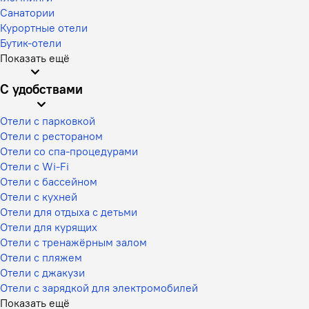
Санатории
Курортные отели
Бутик-отели
Показать ещё
С удобствами
Отели с парковкой
Отели с рестораном
Отели со спа-процедурами
Отели с Wi-Fi
Отели с бассейном
Отели с кухней
Отели для отдыха с детьми
Отели для курящих
Отели с тренажёрным залом
Отели с пляжем
Отели с джакузи
Отели с зарядкой для электромобилей
Показать ещё