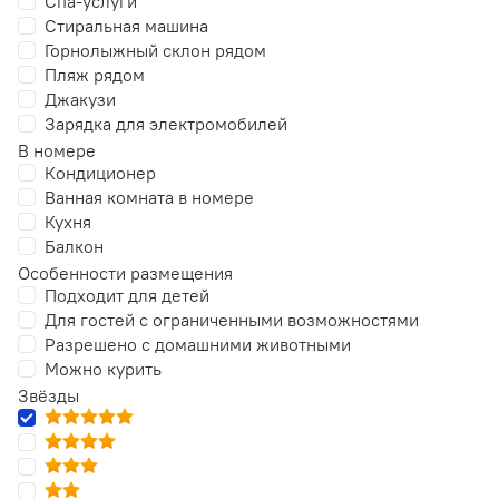
Спа-услуги
Стиральная машина
Горнолыжный склон рядом
Пляж рядом
Джакузи
Зарядка для электромобилей
В номере
Кондиционер
Ванная комната в номере
Кухня
Балкон
Особенности размещения
Подходит для детей
Для гостей с ограниченными возможностями
Разрешено с домашними животными
Можно курить
Звёзды