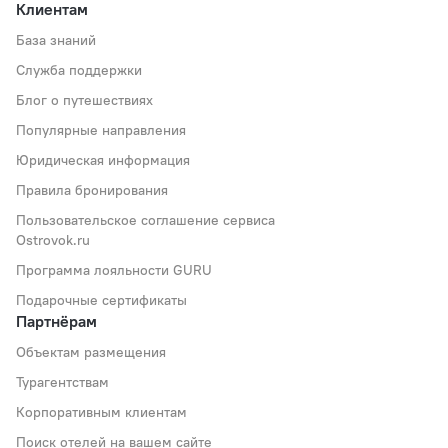
Клиентам
База знаний
Служба поддержки
Блог о путешествиях
Популярные направления
Юридическая информация
Правила бронирования
Пользовательское соглашение сервиса
Ostrovok.ru
Программа лояльности GURU
Подарочные сертификаты
Партнёрам
Объектам размещения
Турагентствам
Корпоративным клиентам
Поиск отелей на вашем сайте