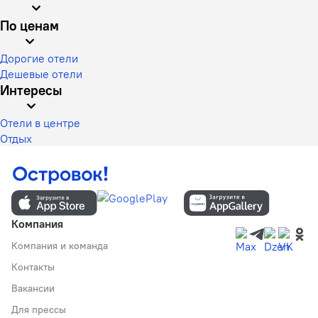
По ценам
Дорогие отели
Дешевые отели
Интересы
Отели в центре
Отдых
Компания
Компания и команда
Контакты
Вакансии
Для прессы