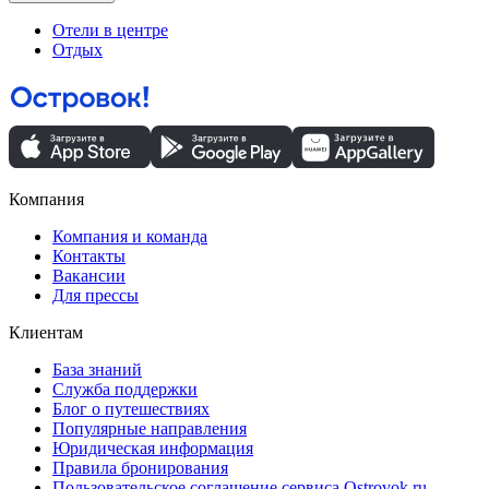
Отели в центре
Отдых
Компания
Компания и команда
Контакты
Вакансии
Для прессы
Клиентам
База знаний
Служба поддержки
Блог о путешествиях
Популярные направления
Юридическая информация
Правила бронирования
Пользовательское соглашение сервиса Ostrovok.ru