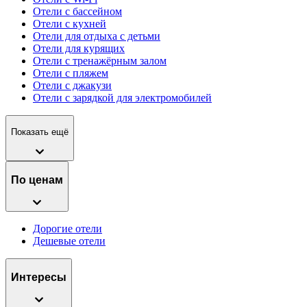
Отели с бассейном
Отели с кухней
Отели для отдыха с детьми
Отели для курящих
Отели с тренажёрным залом
Отели с пляжем
Отели с джакузи
Отели с зарядкой для электромобилей
Показать ещё
По ценам
Дорогие отели
Дешевые отели
Интересы