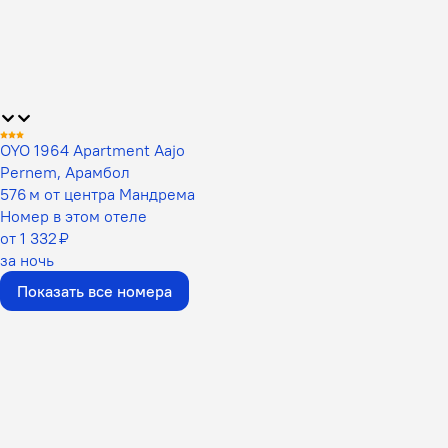
OYO 1964 Apartment Aajo
Pernem, Арамбол
576 м от центра Мандрема
Номер в этом отеле
от 1 332 ₽
за ночь
Показать все номера