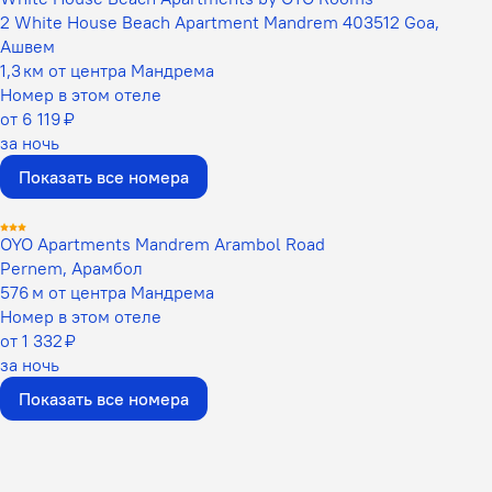
2 White House Beach Apartment Mandrem 403512 Goa,
Ашвем
1,3 км от центра Мандрема
Номер в этом отеле
от 6 119 ₽
за ночь
Показать все номера
OYO Apartments Mandrem Arambol Road
Pernem, Арамбол
576 м от центра Мандрема
Номер в этом отеле
от 1 332 ₽
за ночь
Показать все номера