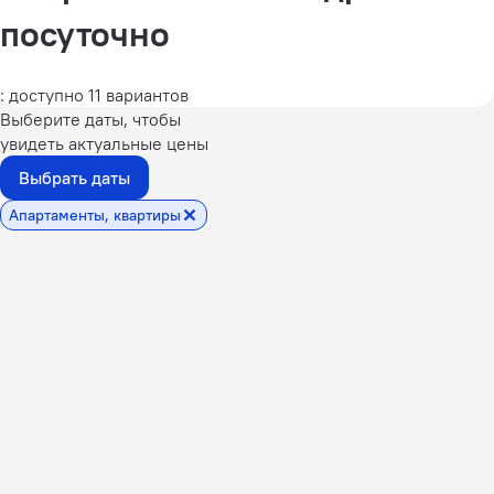
посуточно
: доступно 11 вариантов
Выберите даты, чтобы
увидеть актуальные цены
Выбрать даты
Апартаменты, квартиры