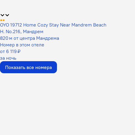
OYO 19712 Home Cozy Stay Near Mandrem Beach
H. No.216, Мандрем
820 м от центра Мандрема
Номер в этом отеле
от 6 119 ₽
за ночь
Показать все номера