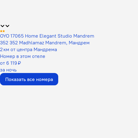
OYO 17065 Home Elegant Studio Mandrem
352 352 Madhlamaz Mandrem, Мандрем
2 км от центра Мандрема
Номер в этом отеле
от 6 119 ₽
за ночь
Показать все номера