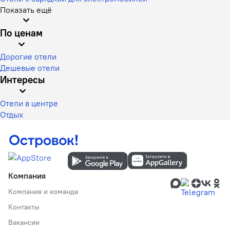
Показать ещё
По ценам
Дорогие отели
Дешевые отели
Интересы
Отели в центре
Отдых
Компания
Компания и команда
Контакты
Вакансии