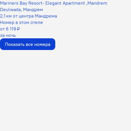
Mariners Bay Resort- Elegant Apartment ,Mandrem
Deulwada, Мандрем
2,1 км от центра Мандрема
Номер в этом отеле
от 6 119 ₽
за ночь
Показать все номера