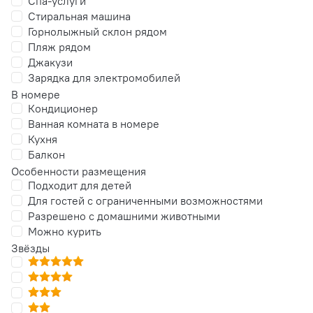
Спа-услуги
Стиральная машина
Горнолыжный склон рядом
Пляж рядом
Джакузи
Зарядка для электромобилей
В номере
Кондиционер
Ванная комната в номере
Кухня
Балкон
Особенности размещения
Подходит для детей
Для гостей с ограниченными возможностями
Разрешено с домашними животными
Можно курить
Звёзды