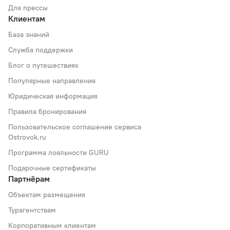
Для прессы
Клиентам
База знаний
Служба поддержки
Блог о путешествиях
Популярные направления
Юридическая информация
Правила бронирования
Пользовательское соглашение сервиса
Ostrovok.ru
Программа лояльности GURU
Подарочные сертификаты
Партнёрам
Объектам размещения
Турагентствам
Корпоративным клиентам