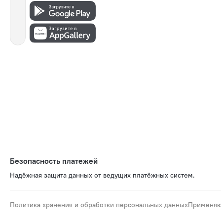
Безопасность платежей
Надёжная защита данных от ведущих платёжных систем.
Политика хранения и обработки персональных данных
Применяю