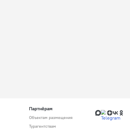
Партнёрам
Объектам размещения
Турагентствам