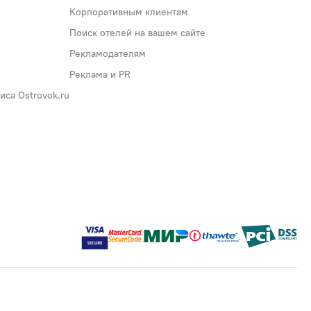
Корпоративным клиентам
Поиск отелей на вашем сайте
Рекламодателям
Реклама и PR
са Ostrovok.ru