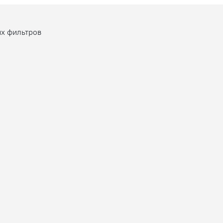
ых фильтров