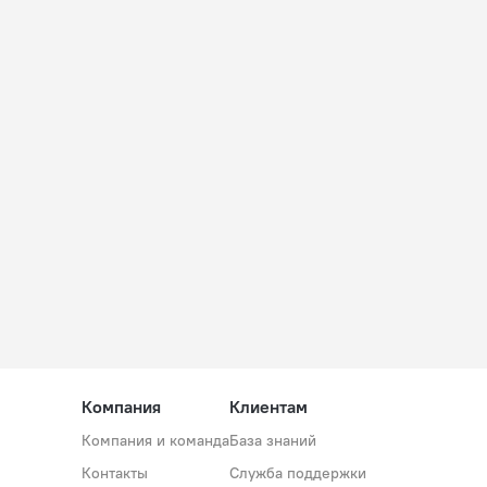
Компания
Клиентам
Компания и команда
База знаний
Контакты
Служба поддержки