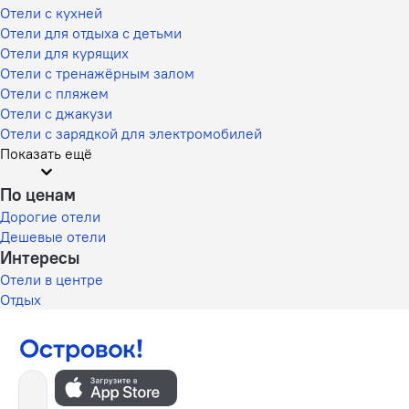
Отели с кухней
Отели для отдыха с детьми
Отели для курящих
Отели с тренажёрным залом
Отели с пляжем
Отели с джакузи
Отели с зарядкой для электромобилей
Показать ещё
По ценам
Дорогие отели
Дешевые отели
Интересы
Отели в центре
Отдых