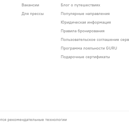
Вакансии
Блог о путешествиях
Для прессы
Популярные направления
Юридическая информация
Правила бронирования
Пользовательское соглашение серви
Программа лояльности GURU
Подарочные сертификаты
тся рекомендательные технологии