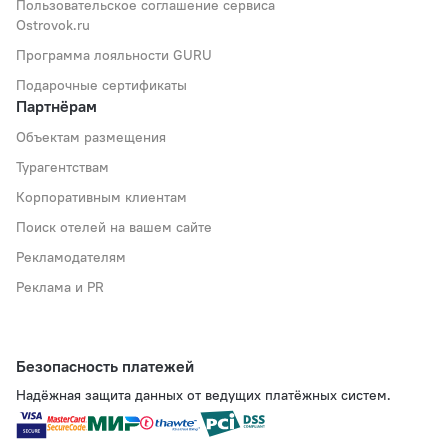
Пользовательское соглашение сервиса
Ostrovok.ru
Программа лояльности GURU
Подарочные сертификаты
Партнёрам
Объектам размещения
Турагентствам
Корпоративным клиентам
Поиск отелей на вашем сайте
Рекламодателям
Реклама и PR
Безопасность платежей
Надёжная защита данных от ведущих платёжных систем.