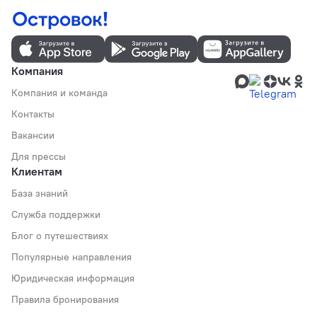
Компания
Компания и команда
Контакты
Вакансии
Для прессы
Клиентам
База знаний
Служба поддержки
Блог о путешествиях
Популярные направления
Юридическая информация
Правила бронирования