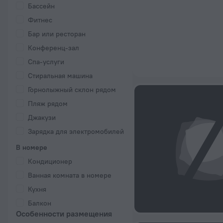
Бассейн
Фитнес
Бар или ресторан
Конференц-зал
Спа-услуги
Стиральная машина
Горнолыжный склон рядом
Пляж рядом
Джакузи
Зарядка для электромобилей
В номере
Кондиционер
Ванная комната в номере
Кухня
Балкон
Особенности размещения