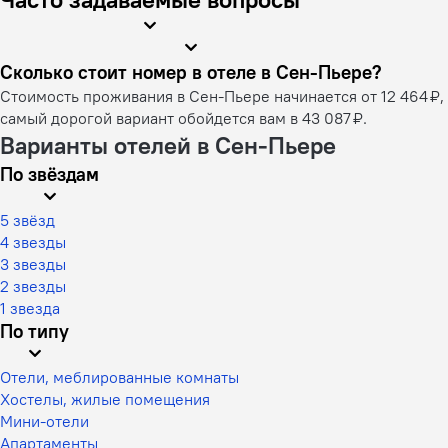
Сколько стоит номер в отеле в Сен-Пьере?
Стоимость проживания в Сен-Пьере начинается от 12 464 ₽,
самый дорогой вариант обойдется вам в 43 087 ₽.
Варианты отелей в Сен-Пьере
По звёздам
5 звёзд
4 звезды
3 звезды
2 звезды
1 звезда
По типу
Отели, меблированные комнаты
Хостелы, жилые помещения
Мини-отели
Апартаменты