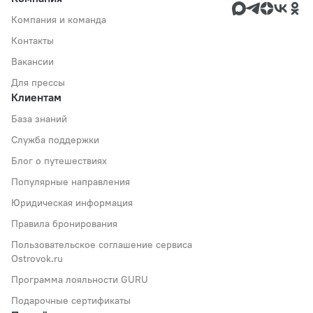
Компания и команда
Контакты
Вакансии
Для прессы
Клиентам
База знаний
Служба поддержки
Блог о путешествиях
Популярные направления
Юридическая информация
Правила бронирования
Пользовательское соглашение сервиса
Ostrovok.ru
Программа лояльности GURU
Подарочные сертификаты