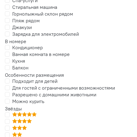
Спа-услуги
Стиральная машина
Горнолыжный склон рядом
Пляж рядом
Джакузи
Зарядка для электромобилей
В номере
Кондиционер
Ванная комната в номере
Кухня
Балкон
Особенности размещения
Подходит для детей
Для гостей с ограниченными возможностями
Разрешено с домашними животными
Можно курить
Звёзды