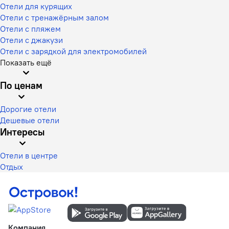
Отели для курящих
Отели с тренажёрным залом
Отели с пляжем
Отели с джакузи
Отели с зарядкой для электромобилей
Показать ещё
По ценам
Дорогие отели
Дешевые отели
Интересы
Отели в центре
Отдых
Компания