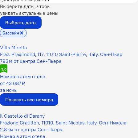
Выберите даты, чтобы
увидеть актуальные цены
Выбрать даты
Бассейн
Villa Mirella
Fraz. Praximond, 117, 11010 Saint-Pierre, Italy, Сен-Пьер
793 м от центра Сен-Пьера
9,0
Номер в этом отеле
от 43 087 ₽
за ночь
Показать все номера
Il Castello di Darany
Frazione Gratillon, 11010, Saint Nicolas, Italy, Сен-Никола
2,8 км от центра Сен-Пьера
Номер в этом отеле