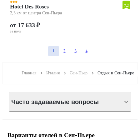
Hotel Des Roses
7,2
2,3 км от центра Сен-Пьера
от 17 633 ₽
за ночь
1
2
3
4
Главная
Италия
Сен-Пьер
Отдых в Сен-Пьере
Часто задаваемые вопросы
Варианты отелей в Сен-Пьере