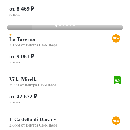
от 8 469 ₽
за ночь
La Taverna
2,1 км от центра Сен-Пьера
от 9 061 ₽
за ночь
Villa Mirella
9,0
793 м от центра Сен-Пьера
от 42 672 ₽
за ночь
Il Castello di Darany
2,8 км от центра Сен-Пьера