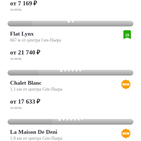
от 7 169 ₽
за ночь
Flat Lynx
10
667 м от центра Сен-Пьера
от 21 740 ₽
за ночь
Chalet Blanc
1,1 км от центра Сен-Пьера
от 17 633 ₽
за ночь
La Maison De Deni
1,8 км от центра Сен-Пьера