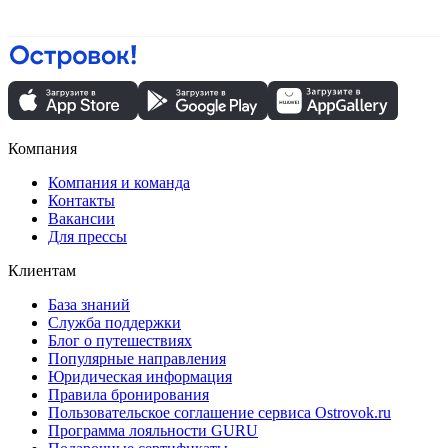
Компания
Компания и команда
Контакты
Вакансии
Для прессы
Клиентам
База знаний
Служба поддержки
Блог о путешествиях
Популярные направления
Юридическая информация
Правила бронирования
Пользовательское соглашение сервиса Ostrovok.ru
Программа лояльности GURU