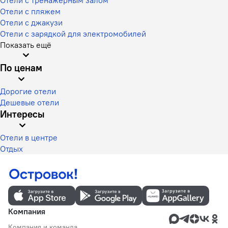
Отели с пляжем
Отели с джакузи
Отели с зарядкой для электромобилей
Показать ещё
По ценам
Дорогие отели
Дешевые отели
Интересы
Отели в центре
Отдых
Компания
Компания и команда