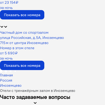
от 23 154 ₽
за ночь
Показать все номера
Частный дом со спортзалом
улица Российская, д.5А, Иноземцево
715 м от центра Иноземцево
Номер в этом отеле
от 5 690 ₽
за ночь
Показать все номера
Главная
Россия
Иноземцево
Отели с тренажёрным залом в Иноземцево
Часто задаваемые вопросы