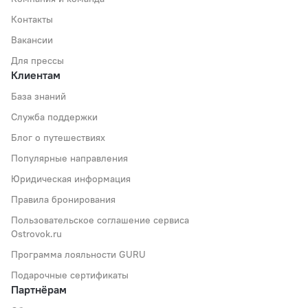
Контакты
Вакансии
Для прессы
Клиентам
База знаний
Служба поддержки
Блог о путешествиях
Популярные направления
Юридическая информация
Правила бронирования
Пользовательское соглашение сервиса
Ostrovok.ru
Программа лояльности GURU
Подарочные сертификаты
Партнёрам