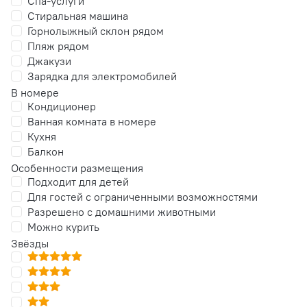
Спа-услуги
Стиральная машина
Горнолыжный склон рядом
Пляж рядом
Джакузи
Зарядка для электромобилей
В номере
Кондиционер
Ванная комната в номере
Кухня
Балкон
Особенности размещения
Подходит для детей
Для гостей с ограниченными возможностями
Разрешено с домашними животными
Можно курить
Звёзды