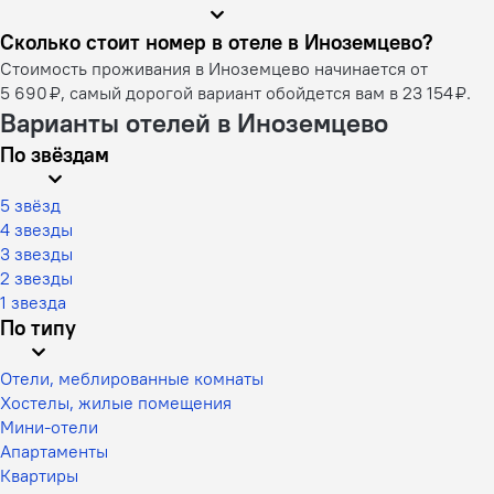
Сколько стоит номер в отеле в Иноземцево?
Стоимость проживания в Иноземцево начинается от
5 690 ₽, самый дорогой вариант обойдется вам в 23 154 ₽.
Варианты отелей в Иноземцево
По звёздам
5 звёзд
4 звезды
3 звезды
2 звезды
1 звезда
По типу
Отели, меблированные комнаты
Хостелы, жилые помещения
Мини-отели
Апартаменты
Квартиры