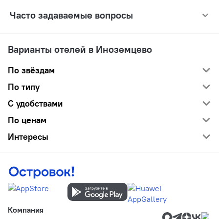
Часто задаваемые вопросы
Варианты отелей в Иноземцево
По звёздам
По типу
С удобствами
По ценам
Интересы
Компания