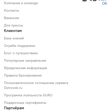
Компания и команда
Контакты
Вакансии
Для прессы
Клиентам
База знаний
Служба поддержки
Блог о путешествиях
Популярные направления
Юридическая информация
Правила бронирования
Пользовательское соглашение сервиса
Ostrovok.ru
Программа лояльности GURU
Подарочные сертификаты
Партнёрам