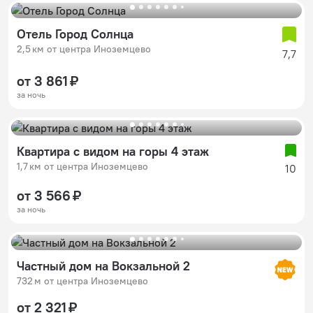
Отель Город Солнца
2,5 км от центра Иноземцево
7,7
от 3 861 ₽
за ночь
Квартира с видом на горы 4 этаж
1,7 км от центра Иноземцево
10
от 3 566 ₽
за ночь
Частный дом на Вокзальной 2
732 м от центра Иноземцево
от 2 321 ₽