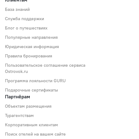
База знаний
Служба поддержки
Блог о путешествиях
Популярные направления
Юридическая информация
Правила бронирования
Пользовательское соглашение сервиса
Ostrovok.ru
Программа лояльности GURU
Подарочные сертификаты
Партнёрам
Объектам размещения
Турагентствам
Корпоративным клиентам
Поиск отелей на вашем сайте