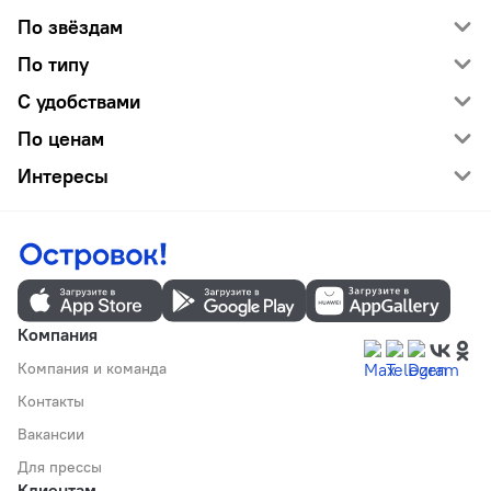
По звёздам
По типу
С удобствами
По ценам
Интересы
Компания
Компания и команда
Контакты
Вакансии
Для прессы
Клиентам