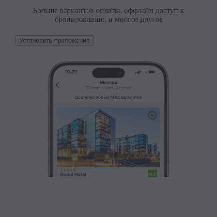
Больше вариантов оплаты, оффлайн доступ к
бронированию, и многое другое
Установить приложение