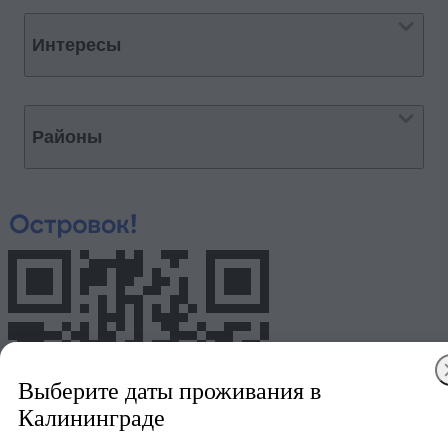
Интересы
Районы
Выберите даты проживания в
Калининграде