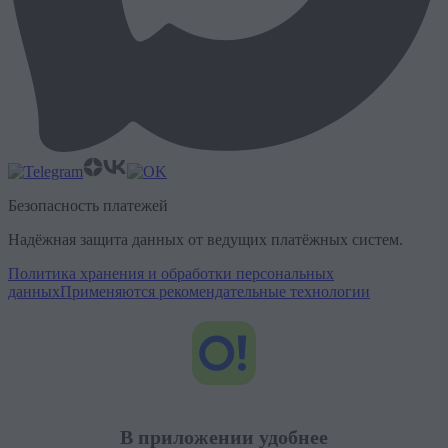
Безопасность платежей
Надёжная защита данных от ведущих платёжных систем.
Политика хранения и обработки персональных
данных
Применяются рекомендательные технологии
В приложении удобнее