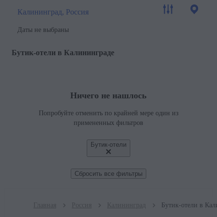
Калининград, Россия
Даты не выбраны
Бутик-отели в Калининграде
Ничего не нашлось
Попробуйте отменить по крайней мере один из
примененных фильтров
Бутик-отели
Сбросить все фильтры
Главная
Россия
Калининград