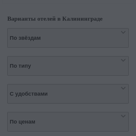
Варианты отелей в Калининграде
По звёздам
По типу
С удобствами
По ценам