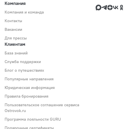
Компания
Компания и команда
Контакты
Вакансии
Для прессы
Клиентам
База знаний
Служба поддержки
Блог о путешествиях
Популярные направления
Юридическая информация
Правила бронирования
Пользовательское соглашение сервиса
Ostrovok.ru
Программа лояльности GURU
Подарочные сертификаты