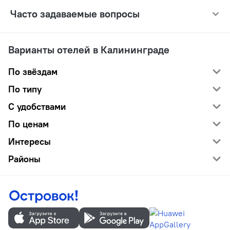
Часто задаваемые вопросы
Варианты отелей в Калининграде
По звёздам
По типу
С удобствами
По ценам
Интересы
Районы