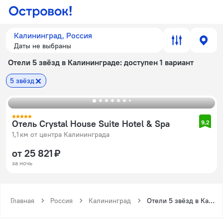
Калининград, Россия
Даты не выбраны
Отели 5 звёзд в Калининграде
: доступен 1 вариант
5 звёзд
Отель Crystal House Suite Hotel & Spa
9,2
1,1 км от центра Калининграда
от 25 821 ₽
за ночь
Главная
Россия
Калининград
Отели 5 звёзд в Калининграде