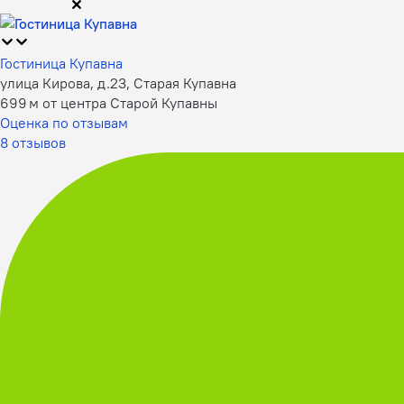
Гостиница Купавна
улица Кирова, д.23, Старая Купавна
699 м от центра Старой Купавны
Оценка по отзывам
8 отзывов