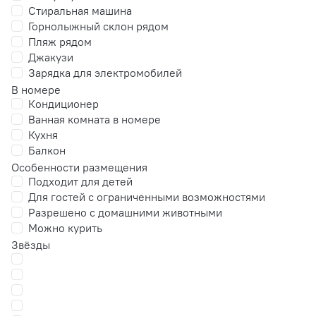
Стиральная машина
Горнолыжный склон рядом
Пляж рядом
Джакузи
Зарядка для электромобилей
В номере
Кондиционер
Ванная комната в номере
Кухня
Балкон
Особенности размещения
Подходит для детей
Для гостей с ограниченными возможностями
Разрешено с домашними животными
Можно курить
Звёзды