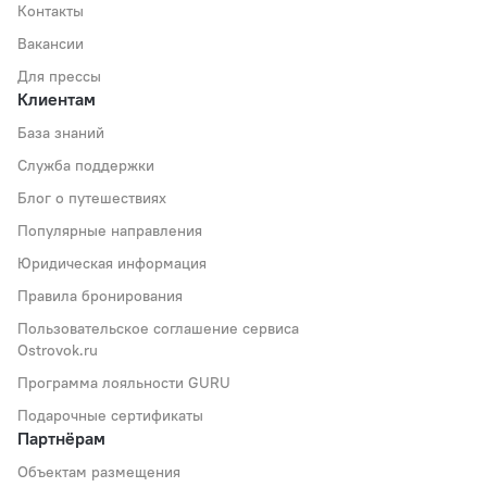
Контакты
Вакансии
Для прессы
Клиентам
База знаний
Служба поддержки
Блог о путешествиях
Популярные направления
Юридическая информация
Правила бронирования
Пользовательское соглашение сервиса
Ostrovok.ru
Программа лояльности GURU
Подарочные сертификаты
Партнёрам
Объектам размещения