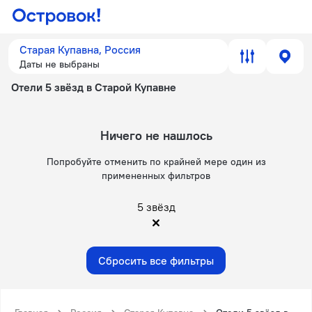
Старая Купавна, Россия
Даты не выбраны
Отели 5 звёзд в Старой Купавне
Ничего не нашлось
Попробуйте отменить по крайней мере один из
примененных фильтров
5 звёзд
Сбросить все фильтры