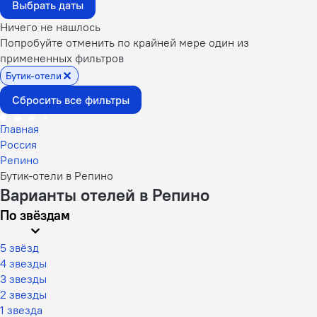
Выбрать даты
Ничего не нашлось
Попробуйте отменить по крайней мере один из
примененных фильтров
Бутик-отели
Сбросить все фильтры
Главная
Россия
Репино
Бутик-отели в Репино
Варианты отелей в Репино
По звёздам
5 звёзд
4 звезды
3 звезды
2 звезды
1 звезда