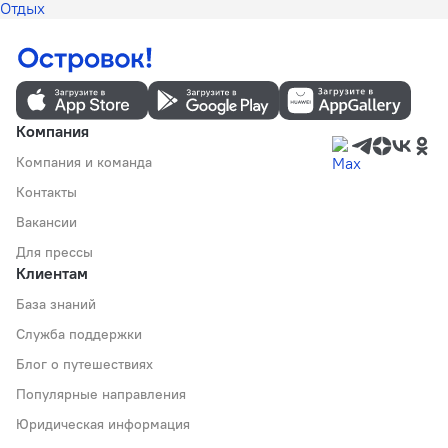
Отдых
Компания
Компания и команда
Контакты
Вакансии
Для прессы
Клиентам
База знаний
Служба поддержки
Блог о путешествиях
Популярные направления
Юридическая информация