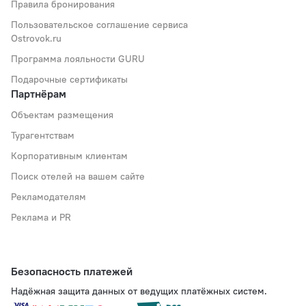
Правила бронирования
Пользовательское соглашение сервиса
Ostrovok.ru
Программа лояльности GURU
Подарочные сертификаты
Партнёрам
Объектам размещения
Турагентствам
Корпоративным клиентам
Поиск отелей на вашем сайте
Рекламодателям
Реклама и PR
Безопасность платежей
Надёжная защита данных от ведущих платёжных систем.