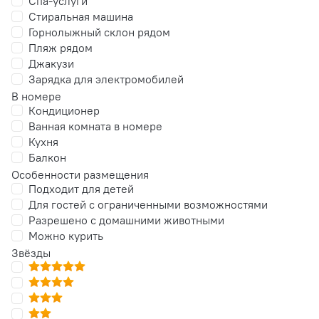
Спа-услуги
Стиральная машина
Горнолыжный склон рядом
Пляж рядом
Джакузи
Зарядка для электромобилей
В номере
Кондиционер
Ванная комната в номере
Кухня
Балкон
Особенности размещения
Подходит для детей
Для гостей с ограниченными возможностями
Разрешено с домашними животными
Можно курить
Звёзды