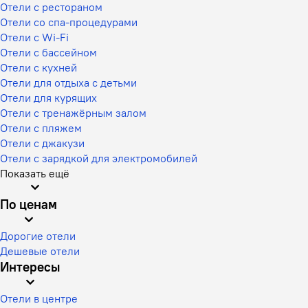
Отели с рестораном
Отели со спа-процедурами
Отели с Wi-Fi
Отели с бассейном
Отели с кухней
Отели для отдыха с детьми
Отели для курящих
Отели с тренажёрным залом
Отели с пляжем
Отели с джакузи
Отели с зарядкой для электромобилей
Показать ещё
По ценам
Дорогие отели
Дешевые отели
Интересы
Отели в центре