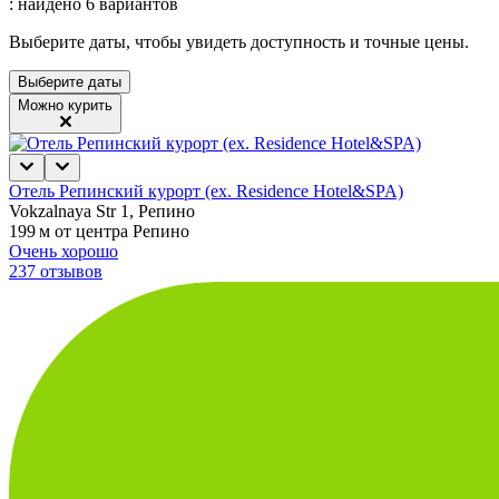
: найдено 6 вариантов
Выберите даты, чтобы увидеть доступность и точные цены.
Выберите даты
Можно курить
Отель Репинский курорт (ex. Residence Hotel&SPA)
Vokzalnaya Str 1, Репино
199 м от центра Репино
Очень хорошо
237 отзывов