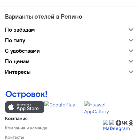
Варианты отелей в Репино
По звёздам
По типу
С удобствами
По ценам
Интересы
Компания
Компания и команда
Контакты