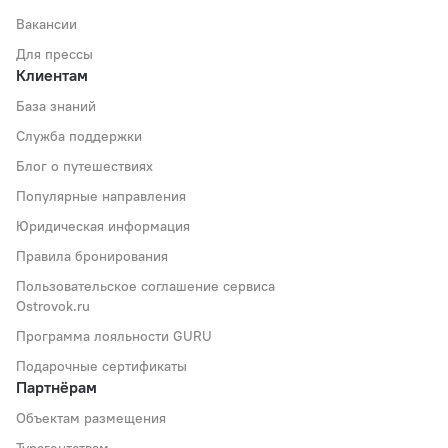
Вакансии
Для прессы
Клиентам
База знаний
Служба поддержки
Блог о путешествиях
Популярные направления
Юридическая информация
Правила бронирования
Пользовательское соглашение сервиса
Ostrovok.ru
Программа лояльности GURU
Подарочные сертификаты
Партнёрам
Объектам размещения