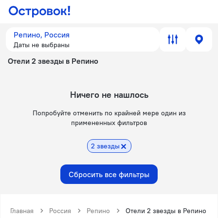
Репино, Россия
Даты не выбраны
Отели 2 звезды в Репино
Ничего не нашлось
Попробуйте отменить по крайней мере один из
примененных фильтров
2 звезды
Сбросить все фильтры
Главная
Россия
Репино
Отели 2 звезды в Репино