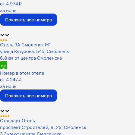
от 4 974 ₽
за ночь
Показать все номера
Отель 3А Смоленск М1
улица Кутузова, 54б, Смоленск
6,8 км от центра Смоленска
8,8
Номер в этом отеле
от 4 247 ₽
за ночь
Показать все номера
Стандарт Отель
проспект Строителей, д. 23, Смоленск
3,3 км от центра Смоленска