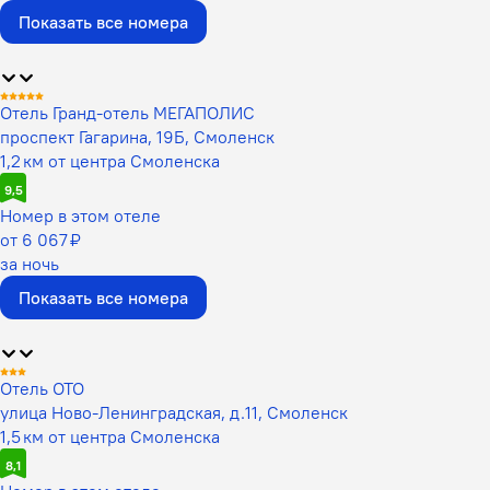
Показать все номера
Отель Гранд-отель МЕГАПОЛИС
проспект Гагарина, 19Б, Смоленск
1,2 км от центра Смоленска
9,5
Номер в этом отеле
от 6 067 ₽
за ночь
Показать все номера
Отель ОТО
улица Ново-Ленинградская, д.11, Смоленск
1,5 км от центра Смоленска
8,1