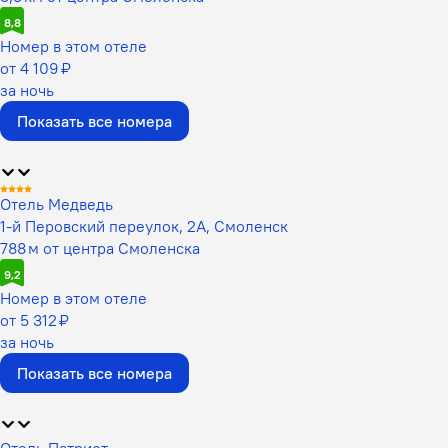
8,8
Номер в этом отеле
от 4 109 ₽
за ночь
Показать все номера
Отель Медведь
1-й Перовский переулок, 2А, Смоленск
788 м от центра Смоленска
9,2
Номер в этом отеле
от 5 312 ₽
за ночь
Показать все номера
Отель Патриот