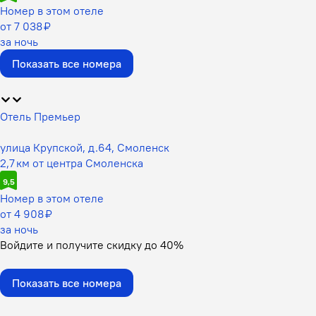
Номер в этом отеле
от 7 038 ₽
за ночь
Показать все номера
Отель Премьер
улица Крупской, д.64, Смоленск
2,7 км от центра Смоленска
9,5
Номер в этом отеле
от 4 908 ₽
за ночь
Войдите
и получите скидку до
40%
Показать все номера