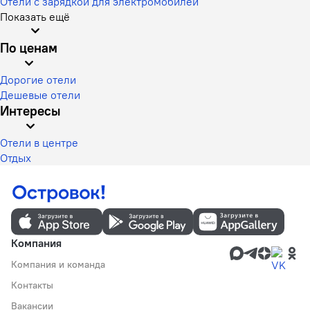
Отели с зарядкой для электромобилей
Показать ещё
По ценам
Дорогие отели
Дешевые отели
Интересы
Отели в центре
Отдых
Компания
Компания и команда
Контакты
Вакансии