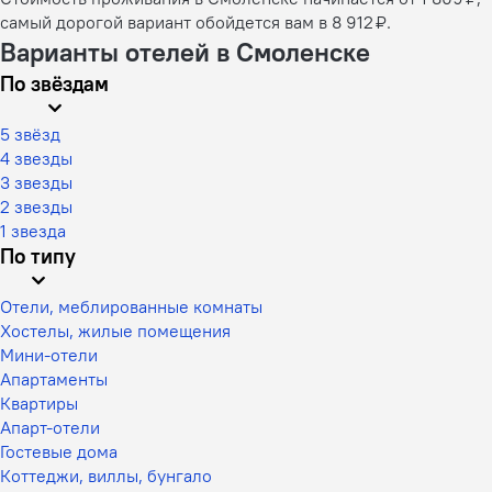
самый дорогой вариант обойдется вам в 8 912 ₽.
Варианты отелей в Смоленске
По звёздам
5 звёзд
4 звезды
3 звезды
2 звезды
1 звезда
По типу
Отели, меблированные комнаты
Хостелы, жилые помещения
Мини-отели
Апартаменты
Квартиры
Апарт-отели
Гостевые дома
Коттеджи, виллы, бунгало