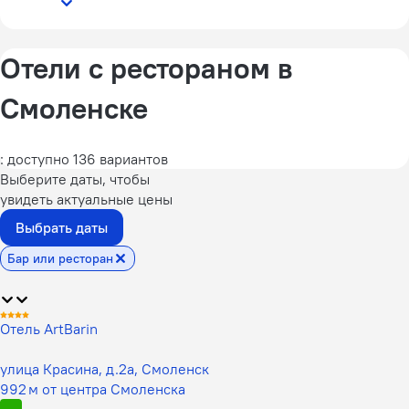
Отели с рестораном в
Смоленске
: доступно 136 вариантов
Выберите даты, чтобы
увидеть актуальные цены
Выбрать даты
Бар или ресторан
Отель ArtBarin
улица Красина, д.2а, Смоленск
992 м от центра Смоленска