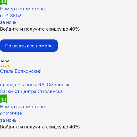
9,5
Номер в этом отеле
от 4 881 ₽
за ночь
Войдите
и получите скидку до
40%
Показать все номера
Отель Болконский
проезд Чкалова, 6А, Смоленск
3,6 км от центра Смоленска
9,3
Номер в этом отеле
от 2 993 ₽
за ночь
Войдите
и получите скидку до
40%