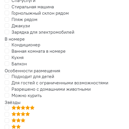
Спа-услуги
Стиральная машина
Горнолыжный склон рядом
Пляж рядом
Джакузи
Зарядка для электромобилей
В номере
Кондиционер
Ванная комната в номере
Кухня
Балкон
Особенности размещения
Подходит для детей
Для гостей с ограниченными возможностями
Разрешено с домашними животными
Можно курить
Звёзды