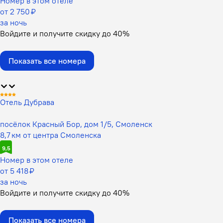
Номер в этом отеле
от 2 750 ₽
за ночь
Войдите
и получите скидку до
40%
Показать все номера
Отель Дубрава
посёлок Красный Бор, дом 1/5, Смоленск
8,7 км от центра Смоленска
9,5
Номер в этом отеле
от 5 418 ₽
за ночь
Войдите
и получите скидку до
40%
Показать все номера