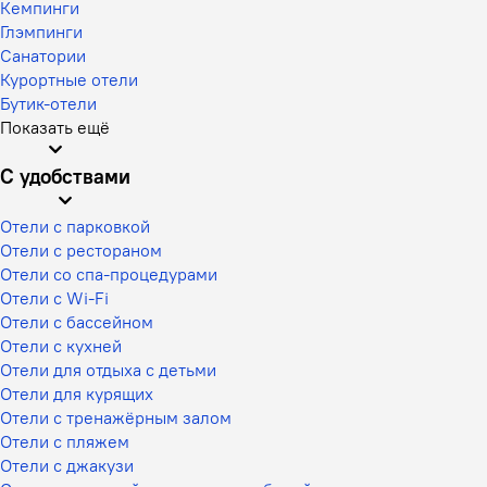
Кемпинги
Глэмпинги
Санатории
Курортные отели
Бутик-отели
Показать ещё
С удобствами
Отели с парковкой
Отели с рестораном
Отели со спа-процедурами
Отели с Wi-Fi
Отели с бассейном
Отели с кухней
Отели для отдыха с детьми
Отели для курящих
Отели с тренажёрным залом
Отели с пляжем
Отели с джакузи