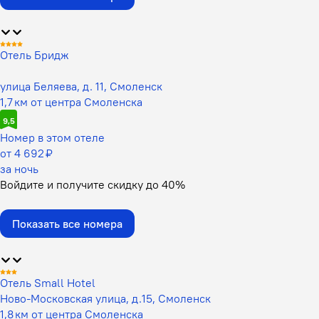
Отель Бридж
улица Беляева, д. 11, Смоленск
1,7 км от центра Смоленска
9,5
Номер в этом отеле
от 4 692 ₽
за ночь
Войдите
и получите скидку до
40%
Показать все номера
Отель Small Hotel
Ново-Московская улица, д.15, Смоленск
1,8 км от центра Смоленска