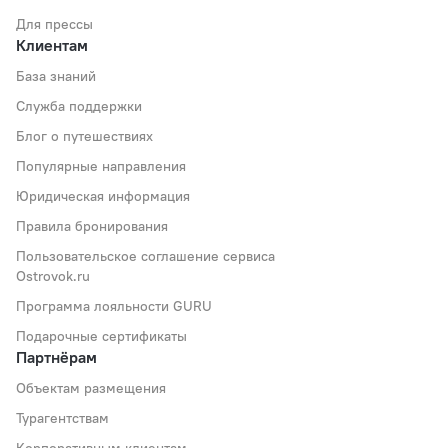
Для прессы
Клиентам
База знаний
Служба поддержки
Блог о путешествиях
Популярные направления
Юридическая информация
Правила бронирования
Пользовательское соглашение сервиса
Ostrovok.ru
Программа лояльности GURU
Подарочные сертификаты
Партнёрам
Объектам размещения
Турагентствам
Корпоративным клиентам