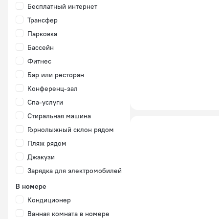
Бесплатный интернет
Трансфер
Парковка
Бассейн
Фитнес
Бар или ресторан
Конференц-зал
Спа-услуги
Стиральная машина
Горнолыжный склон рядом
Пляж рядом
Джакузи
Зарядка для электромобилей
В номере
Кондиционер
Ванная комната в номере