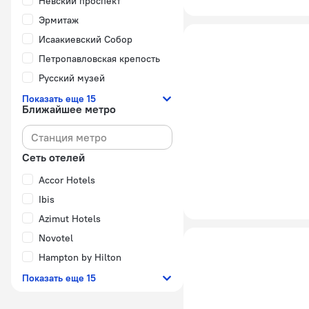
Невский проспект
Эрмитаж
Исаакиевский Собор
Петропавловская крепость
Русский музей
Показать еще 15
Ближайшее метро
Сеть отелей
Accor Hotels
Ibis
Azimut Hotels
Novotel
Hampton by Hilton
Показать еще 15