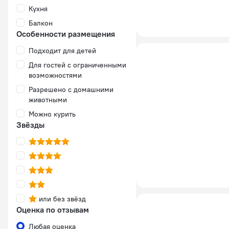
Кухня
Балкон
Особенности размещения
Подходит для детей
Для гостей с ограниченными
возможностями
Разрешено с домашними
животными
Можно курить
Звёзды
или без звёзд
Оценка по отзывам
Любая оценка