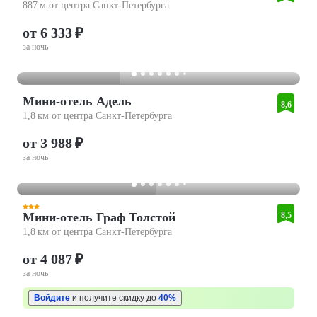
887 м от центра Санкт-Петербурга
от 6 333 ₽
за ночь
Мини-отель Адель
8,6
1,8 км от центра Санкт-Петербурга
от 3 988 ₽
за ночь
Мини-отель Граф Толстой
8,5
1,8 км от центра Санкт-Петербурга
от 4 087 ₽
за ночь
Войдите
и получите скидку до
40%