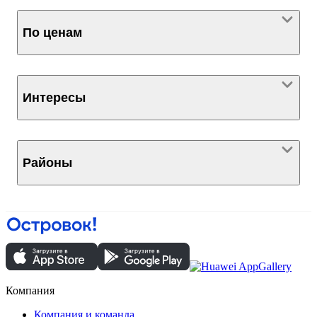
По ценам
Интересы
Районы
Компания
Компания и команда