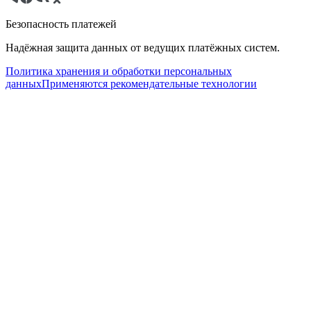
Безопасность платежей
Надёжная защита данных от ведущих платёжных систем.
Политика хранения и обработки персональных
данных
Применяются рекомендательные технологии