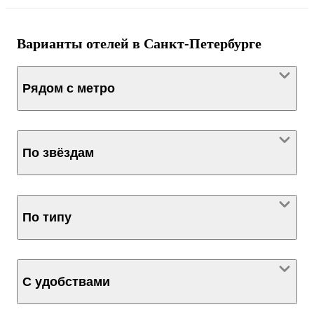
Варианты отелей в Санкт-Петербурге
Рядом с метро
По звёздам
По типу
С удобствами