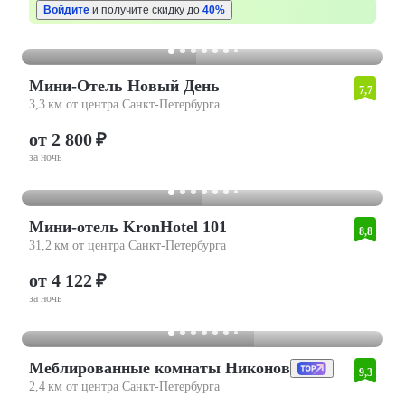
Войдите
и получите скидку до
40%
Мини-Отель Новый День
7,7
3,3 км от центра Санкт-Петербурга
от 2 800 ₽
за ночь
Мини-отель KronHotel 101
8,8
31,2 км от центра Санкт-Петербурга
от 4 122 ₽
за ночь
Меблированные комнаты Никонов
9,3
2,4 км от центра Санкт-Петербурга