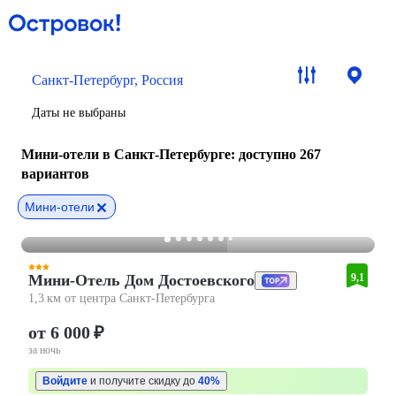
Санкт-Петербург, Россия
Даты не выбраны
Мини-отели в Санкт-Петербурге
: доступно 267
вариантов
Мини-отели
Мини-Отель Дом Достоевского
9,1
1,3 км от центра Санкт-Петербурга
от 6 000 ₽
за ночь
Войдите
и получите скидку до
40%