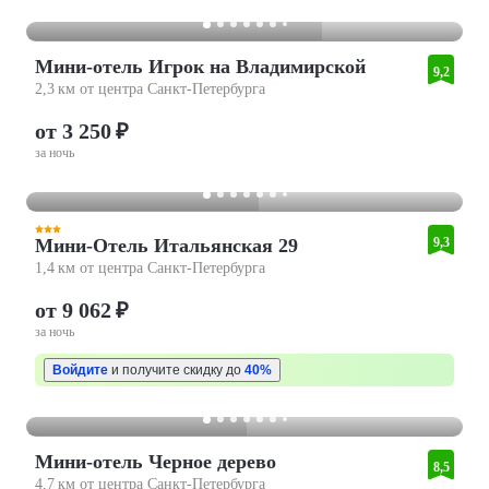
Мини-отель Игрок на Владимирской
9,2
2,3 км от центра Санкт-Петербурга
от 3 250 ₽
за ночь
Мини-Отель Итальянская 29
9,3
1,4 км от центра Санкт-Петербурга
от 9 062 ₽
за ночь
Войдите
и получите скидку до
40%
Мини-отель Черное дерево
8,5
4,7 км от центра Санкт-Петербурга