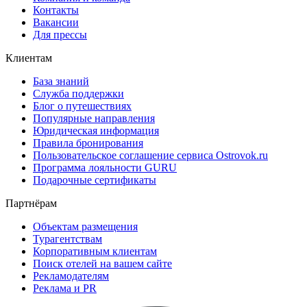
Контакты
Вакансии
Для прессы
Клиентам
База знаний
Служба поддержки
Блог о путешествиях
Популярные направления
Юридическая информация
Правила бронирования
Пользовательское соглашение сервиса Ostrovok.ru
Программа лояльности GURU
Подарочные сертификаты
Партнёрам
Объектам размещения
Турагентствам
Корпоративным клиентам
Поиск отелей на вашем сайте
Рекламодателям
Реклама и PR