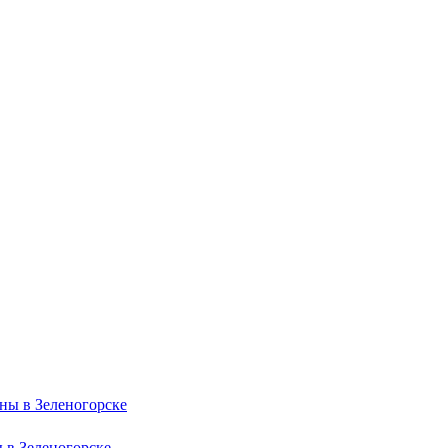
 в Зеленогорске