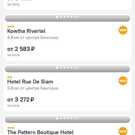
за ночь
Kowtha Rivertel
4,8 км от центра Бангкока
от 2 583 ₽
за ночь
Hotel Rue De Siam
3,8 км от центра Бангкока
от 3 272 ₽
за ночь
The Pattern Boutique Hotel