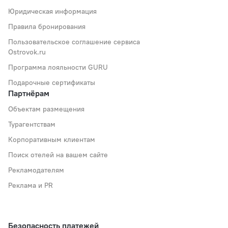
Юридическая информация
Правила бронирования
Пользовательское соглашение сервиса
Ostrovok.ru
Программа лояльности GURU
Подарочные сертификаты
Партнёрам
Объектам размещения
Турагентствам
Корпоративным клиентам
Поиск отелей на вашем сайте
Рекламодателям
Реклама и PR
Безопасность платежей