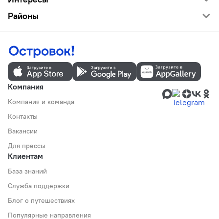
Районы
Компания
Компания и команда
Контакты
Вакансии
Для прессы
Клиентам
База знаний
Служба поддержки
Блог о путешествиях
Популярные направления