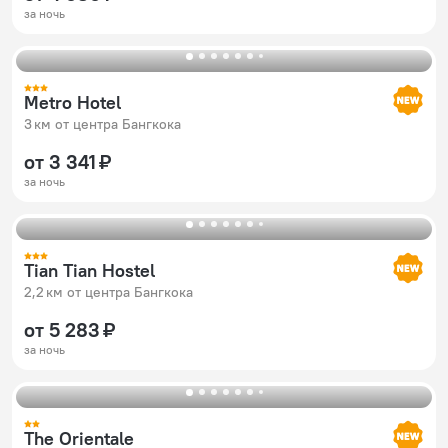
за ночь
Metro Hotel
3 км от центра Бангкока
от 3 341 ₽
за ночь
Tian Tian Hostel
2,2 км от центра Бангкока
от 5 283 ₽
за ночь
The Orientale