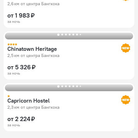
2,6 км от центра Бангкока
от 1 983 ₽
за ночь
Chinatown Heritage
2,5 км от центра Бангкока
от 5 326 ₽
за ночь
Capricorn Hostel
2,3 км от центра Бангкока
от 2 224 ₽
за ночь