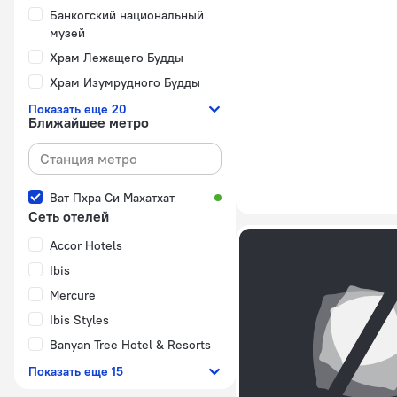
Банкогский национальный
музей
Храм Лежащего Будды
Храм Изумрудного Будды
Показать еще 20
Ближайшее метро
Ват Пхра Си Махатхат
Сеть отелей
Accor Hotels
Ibis
Mercure
Ibis Styles
Banyan Tree Hotel & Resorts
Показать еще 15