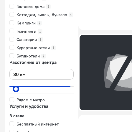
Гостевые дома
Коттеджи, виллы, бунгало
Кемпинги
Глэмпинги
Санатории
Курортные отели
Бутик-отели
Расстояние от центра
Рядом с метро
Услуги и удобства
В отеле
Бесплатный интернет