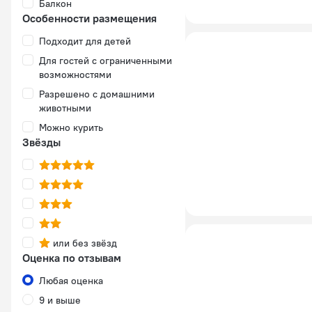
Балкон
Особенности размещения
Подходит для детей
Для гостей с ограниченными
возможностями
Разрешено с домашними
животными
Можно курить
Звёзды
или без звёзд
Оценка по отзывам
Любая оценка
9 и выше