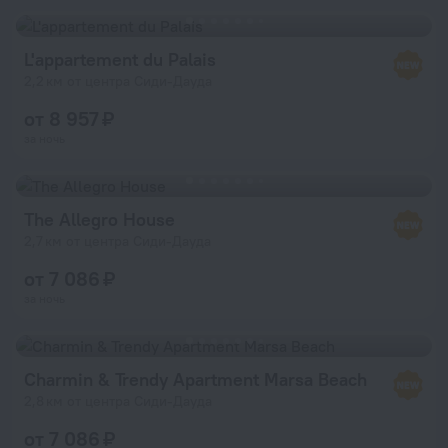
L'appartement du Palais
2,2 км от центра Сиди-Дауда
от 8 957 ₽
за ночь
The Allegro House
2,7 км от центра Сиди-Дауда
от 7 086 ₽
за ночь
Charmin & Trendy Apartment Marsa Beach
2,8 км от центра Сиди-Дауда
от 7 086 ₽