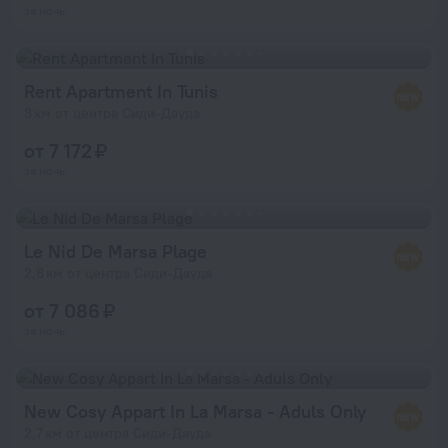
за ночь
Rent Apartment In Tunis
3 км от центра Сиди-Дауда
от 7 172 ₽
за ночь
Le Nid De Marsa Plage
2,8 км от центра Сиди-Дауда
от 7 086 ₽
за ночь
New Cosy Appart In La Marsa - Aduls Only
2,7 км от центра Сиди-Дауда