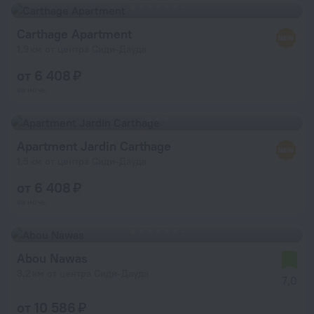
Carthage Apartment
1,9 км от центра Сиди-Дауда
от 6 408 ₽
за ночь
Apartment Jardin Carthage
1,5 км от центра Сиди-Дауда
от 6 408 ₽
за ночь
Abou Nawas
3,2 км от центра Сиди-Дауда
7,0
от 10 586 ₽