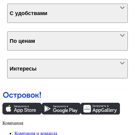
С удобствами
По ценам
Интересы
Компания
Компания и команда