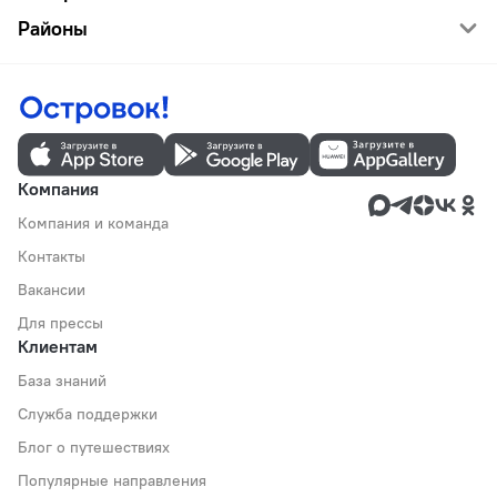
Районы
Компания
Компания и команда
Контакты
Вакансии
Для прессы
Клиентам
База знаний
Служба поддержки
Блог о путешествиях
Популярные направления