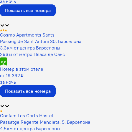
за ночь
Показать все номера
Cosmo Apartments Sants
Passeig de Sant Antoni 30, Барселона
3,3 км от центра Барселоны
293 м от метро Пласа де Санс
8,0
Номер в этом отеле
от 19 362 ₽
за ночь
Показать все номера
Onefam Les Corts Hostel
Passatge Regente Mendieta, 5, Барселона
4,5 км от центра Барселоны