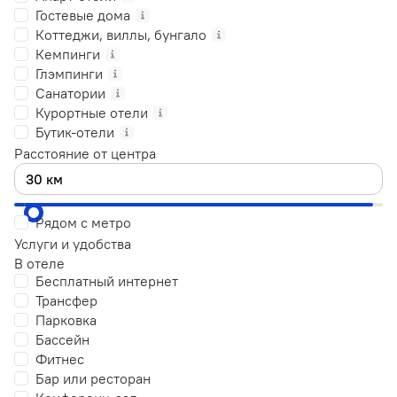
Гостевые дома
Коттеджи, виллы, бунгало
Кемпинги
Глэмпинги
Санатории
Курортные отели
Бутик-отели
Расстояние от центра
Рядом с метро
Услуги и удобства
В отеле
Бесплатный интернет
Трансфер
Парковка
Бассейн
Фитнес
Бар или ресторан