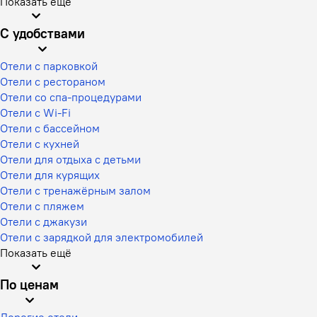
Показать ещё
С удобствами
Отели с парковкой
Отели с рестораном
Отели со спа-процедурами
Отели с Wi-Fi
Отели с бассейном
Отели с кухней
Отели для отдыха с детьми
Отели для курящих
Отели с тренажёрным залом
Отели с пляжем
Отели с джакузи
Отели с зарядкой для электромобилей
Показать ещё
По ценам
Дорогие отели