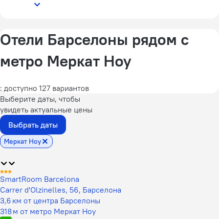
Отели Барселоны рядом с
метро Меркат Ноу
: доступно 127 вариантов
Выберите даты, чтобы
увидеть актуальные цены
Выбрать даты
Меркат Ноу
SmartRoom Barcelona
Carrer d'Olzinelles, 56, Барселона
3,6 км от центра Барселоны
318 м от метро Меркат Ноу