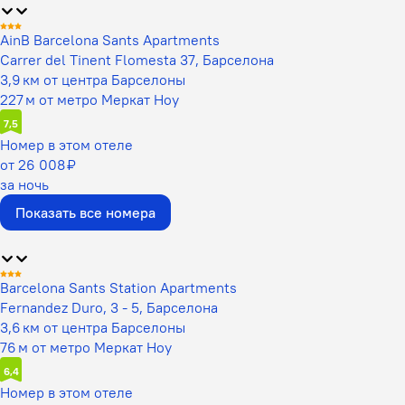
AinB Barcelona Sants Apartments
Carrer del Tinent Flomesta 37, Барселона
3,9 км от центра Барселоны
227 м от метро Меркат Ноу
7,5
Номер в этом отеле
от 26 008 ₽
за ночь
Показать все номера
Barcelona Sants Station Apartments
Fernandez Duro, 3 - 5, Барселона
3,6 км от центра Барселоны
76 м от метро Меркат Ноу
6,4
Номер в этом отеле