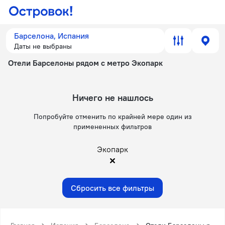
Барселона, Испания
Даты не выбраны
Отели Барселоны рядом с метро Экопарк
Ничего не нашлось
Попробуйте отменить по крайней мере один из
примененных фильтров
Экопарк
Сбросить все фильтры