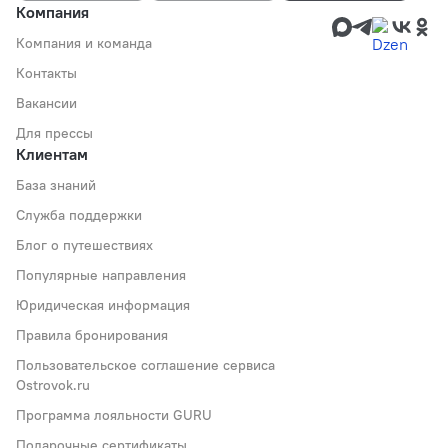
Компания
Компания и команда
Контакты
Вакансии
Для прессы
Клиентам
База знаний
Служба поддержки
Блог о путешествиях
Популярные направления
Юридическая информация
Правила бронирования
Пользовательское соглашение сервиса
Ostrovok.ru
Программа лояльности GURU
Подарочные сертификаты