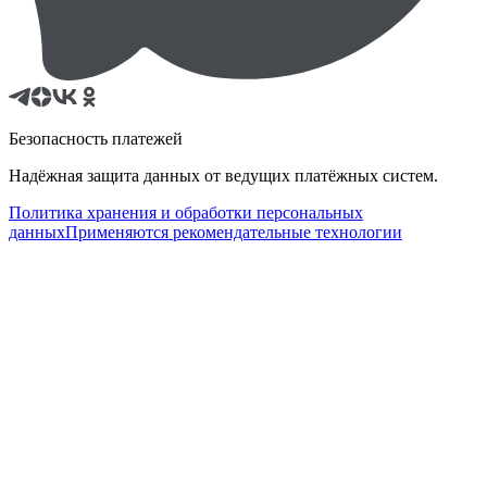
Безопасность платежей
Надёжная защита данных от ведущих платёжных систем.
Политика хранения и обработки персональных
данных
Применяются рекомендательные технологии