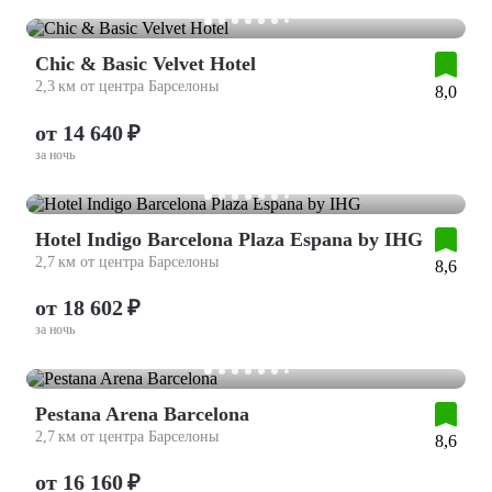
Chic & Basic Velvet Hotel
2,3 км от центра Барселоны
8,0
от 14 640 ₽
за ночь
Hotel Indigo Barcelona Plaza Espana by IHG
2,7 км от центра Барселоны
8,6
от 18 602 ₽
за ночь
Pestana Arena Barcelona
2,7 км от центра Барселоны
8,6
от 16 160 ₽