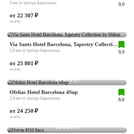
3 км от центра Барселоны
9,0
от 22 307 ₽
за ночь
Via Sants Hotel Barcelona, Tapestry Collection by Hilton
2,8 км от центра Барселоны
9,9
от 25 801 ₽
за ночь
Ofelias Hotel Barcelona 4Sup
2,4 км от центра Барселоны
8,6
от 24 250 ₽
за ночь