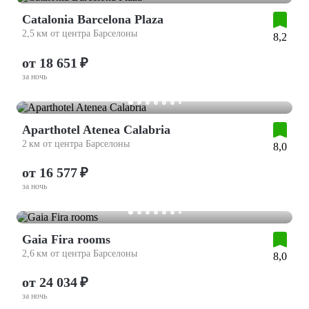
Catalonia Barcelona Plaza
2,5 км от центра Барселоны
8,2
от 18 651 ₽
за ночь
Aparthotel Atenea Calabria
2 км от центра Барселоны
8,0
от 16 577 ₽
за ночь
Gaia Fira rooms
2,6 км от центра Барселоны
8,0
от 24 034 ₽
за ночь