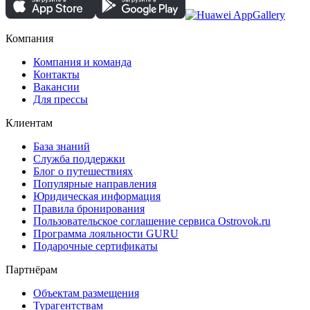
Компания
Компания и команда
Контакты
Вакансии
Для прессы
Клиентам
База знаний
Служба поддержки
Блог о путешествиях
Популярные направления
Юридическая информация
Правила бронирования
Пользовательское соглашение сервиса Ostrovok.ru
Программа лояльности GURU
Подарочные сертификаты
Партнёрам
Объектам размещения
Турагентствам