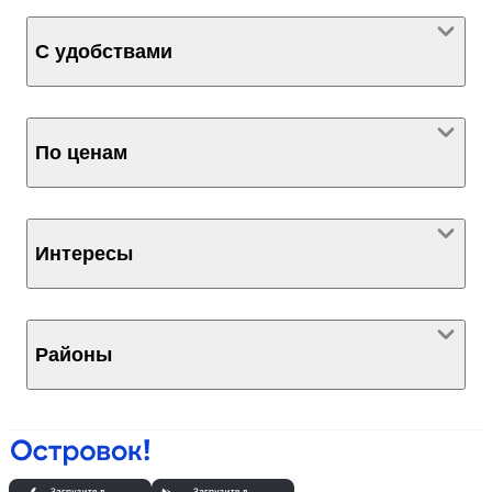
С удобствами
По ценам
Интересы
Районы