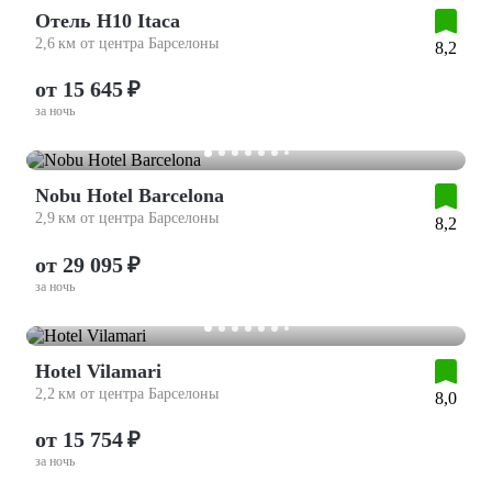
Отель H10 Itaca
2,6 км от центра Барселоны
8,2
от 15 645 ₽
за ночь
Nobu Hotel Barcelona
2,9 км от центра Барселоны
8,2
от 29 095 ₽
за ночь
Hotel Vilamari
2,2 км от центра Барселоны
8,0
от 15 754 ₽
за ночь