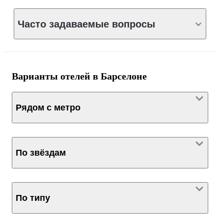
Часто задаваемые вопросы
Варианты отелей в Барселоне
Рядом с метро
По звёздам
По типу