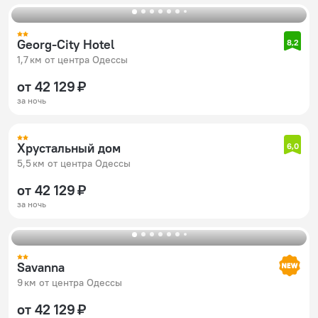
Georg-City Hotel
8,2
1,7 км от центра Одессы
от 42 129 ₽
за ночь
Хрустальный дом
6,0
5,5 км от центра Одессы
от 42 129 ₽
за ночь
Savanna
9 км от центра Одессы
от 42 129 ₽