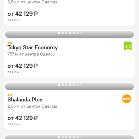
6,5 км от центра Одессы
от 42 129 ₽
за ночь
Tokyo Star Economy
6,0
757 м от центра Одессы
от 42 129 ₽
за ночь
Shalanda Plus
2,6 км от центра Одессы
от 42 129 ₽
за ночь