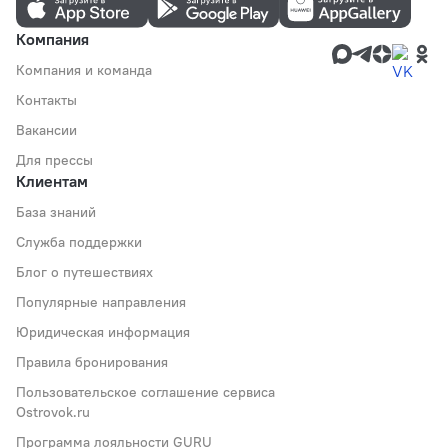
Компания
Компания и команда
Контакты
Вакансии
Для прессы
Клиентам
База знаний
Служба поддержки
Блог о путешествиях
Популярные направления
Юридическая информация
Правила бронирования
Пользовательское соглашение сервиса
Ostrovok.ru
Программа лояльности GURU