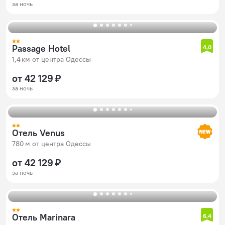
за ночь
Passage Hotel
4,0
1,4 км от центра Одессы
от 42 129 ₽
за ночь
Отель Venus
780 м от центра Одессы
от 42 129 ₽
за ночь
Отель Marinara
6,4