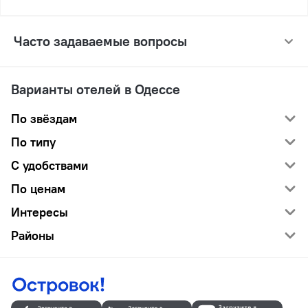
Часто задаваемые вопросы
Варианты отелей в Одессе
По звёздам
По типу
С удобствами
По ценам
Интересы
Районы