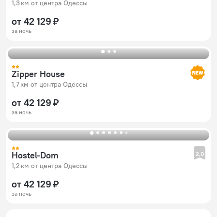
1,3 км от центра Одессы
от 42 129 ₽
за ночь
Zipper House
1,7 км от центра Одессы
от 42 129 ₽
за ночь
Hostel-Dom
2,0
1,2 км от центра Одессы
от 42 129 ₽
за ночь