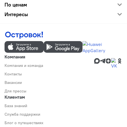
По ценам
Интересы
Компания
Компания и команда
Контакты
Вакансии
Для прессы
Клиентам
База знаний
Служба поддержки
Блог о путешествиях