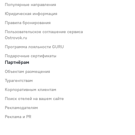
Популярные направления
Юридическая информация
Правила бронирования
Пользовательское соглашение сервиса
Ostrovok.ru
Программа лояльности GURU
Подарочные сертификаты
Партнёрам
Объектам размещения
Турагентствам
Корпоративным клиентам
Поиск отелей на вашем сайте
Рекламодателям
Реклама и PR