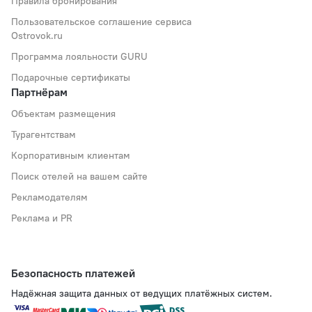
Правила бронирования
Пользовательское соглашение сервиса
Ostrovok.ru
Программа лояльности GURU
Подарочные сертификаты
Партнёрам
Объектам размещения
Турагентствам
Корпоративным клиентам
Поиск отелей на вашем сайте
Рекламодателям
Реклама и PR
Безопасность платежей
Надёжная защита данных от ведущих платёжных систем.