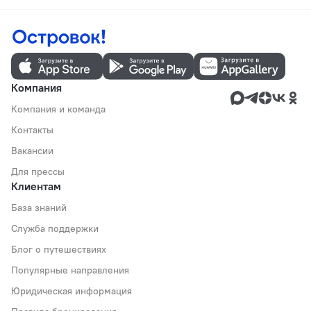
Компания
Компания и команда
Контакты
Вакансии
Для прессы
Клиентам
База знаний
Служба поддержки
Блог о путешествиях
Популярные направления
Юридическая информация