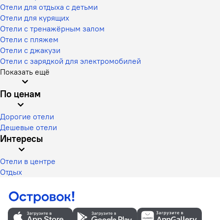
Отели для отдыха с детьми
Отели для курящих
Отели с тренажёрным залом
Отели с пляжем
Отели с джакузи
Отели с зарядкой для электромобилей
Показать ещё
По ценам
Дорогие отели
Дешевые отели
Интересы
Отели в центре
Отдых