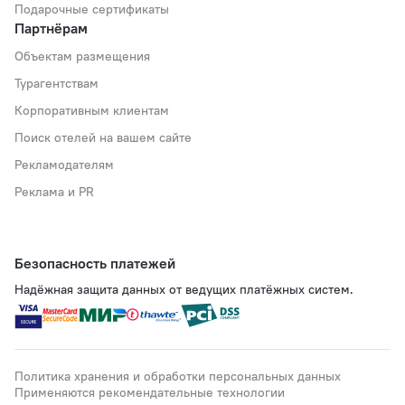
Подарочные сертификаты
Партнёрам
Объектам размещения
Турагентствам
Корпоративным клиентам
Поиск отелей на вашем сайте
Рекламодателям
Реклама и PR
Безопасность платежей
Надёжная защита данных от ведущих платёжных систем.
Политика хранения и обработки персональных данных
Применяются рекомендательные технологии