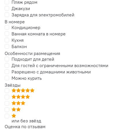
Пляж рядом
Джакузи
Зарядка для электромобилей
В номере
Кондиционер
Ванная комната в номере
Кухня
Балкон
Особенности размещения
Подходит для детей
Для гостей с ограниченными возможностями
Разрешено с домашними животными
Можно курить
Звёзды
или без звёзд
Оценка по отзывам