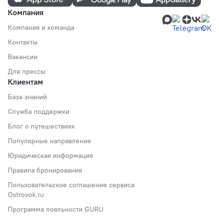
Компания
Компания и команда
Контакты
Вакансии
Для прессы
Клиентам
База знаний
Служба поддержки
Блог о путешествиях
Популярные направления
Юридическая информация
Правила бронирования
Пользовательское соглашение сервиса
Ostrovok.ru
Программа лояльности GURU