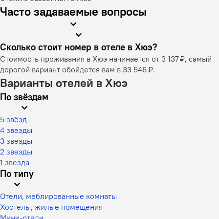
Часто задаваемые вопросы
Сколько стоит номер в отеле в Хюэ?
Стоимость проживания в Хюэ начинается от 3 137 ₽, самый
дорогой вариант обойдется вам в 33 546 ₽.
Варианты отелей в Хюэ
По звёздам
5 звёзд
4 звезды
3 звезды
2 звезды
1 звезда
По типу
Отели, меблированные комнаты
Хостелы, жилые помещения
Мини-отели