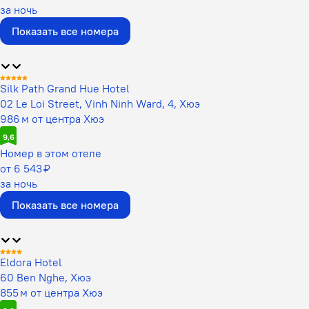
за ночь
Показать все номера
Silk Path Grand Hue Hotel
02 Le Loi Street, Vinh Ninh Ward, 4, Хюэ
986 м от центра Хюэ
9,6
Номер в этом отеле
от 6 543 ₽
за ночь
Показать все номера
Eldora Hotel
60 Ben Nghe, Хюэ
855 м от центра Хюэ