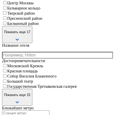
Центр Москвы
Бульварное кольцо
Тверской район
Пресненский район
Басманный район
Показать еще 17
Название отеля
Достопримечательности
Московский Кремль
Красная площадь
Собор Василия Блаженного
Большой театр
Государственная Третьяковская галерея
Показать еще 15
Ближайшее метро