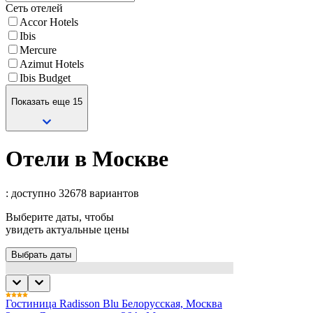
Сеть отелей
Accor Hotels
Ibis
Mercure
Azimut Hotels
Ibis Budget
Показать еще 15
Отели в Москве
: доступно 32678 вариантов
Выберите даты, чтобы
увидеть актуальные цены
Выбрать даты
Гостиница Radisson Blu Белорусская, Москва