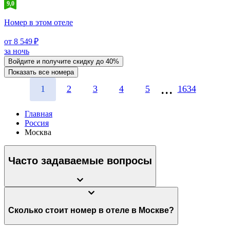
9,0
Номер в этом отеле
от 8 549 ₽
за ночь
Войдите
и получите скидку до
40%
Показать все номера
1
2
3
4
5
1634
Главная
Россия
Москва
Часто задаваемые вопросы
Сколько стоит номер в отеле в Москве?