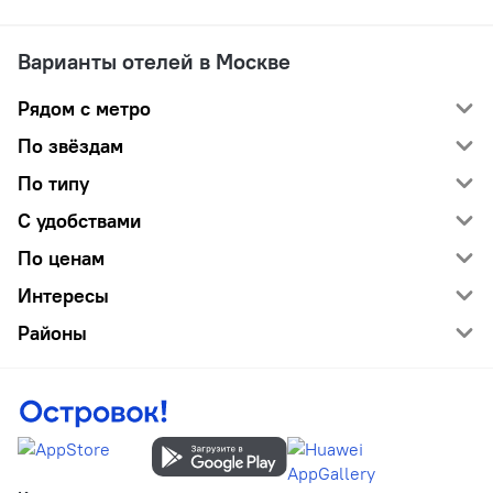
Варианты отелей в Москве
Рядом с метро
По звёздам
По типу
С удобствами
По ценам
Интересы
Районы