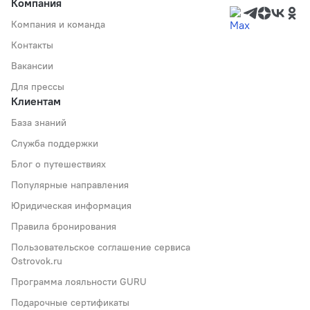
Компания
Компания и команда
Контакты
Вакансии
Для прессы
Клиентам
База знаний
Служба поддержки
Блог о путешествиях
Популярные направления
Юридическая информация
Правила бронирования
Пользовательское соглашение сервиса
Ostrovok.ru
Программа лояльности GURU
Подарочные сертификаты