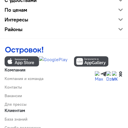
С удобствами
По ценам
Интересы
Районы
Компания
Компания и команда
Контакты
Вакансии
Для прессы
Клиентам
База знаний
Служба поддержки