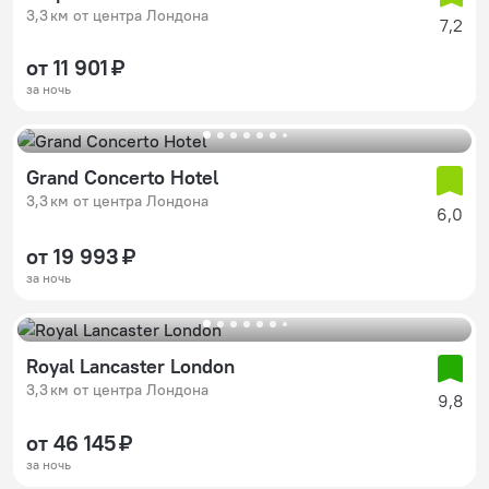
3,3 км от центра Лондона
7,2
от 11 901 ₽
за ночь
Grand Concerto Hotel
3,3 км от центра Лондона
6,0
от 19 993 ₽
за ночь
Royal Lancaster London
3,3 км от центра Лондона
9,8
от 46 145 ₽
за ночь