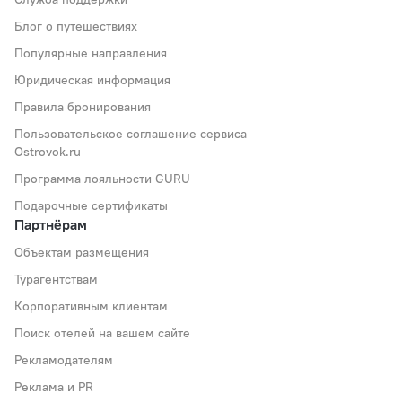
Блог о путешествиях
Популярные направления
Юридическая информация
Правила бронирования
Пользовательское соглашение сервиса
Ostrovok.ru
Программа лояльности GURU
Подарочные сертификаты
Партнёрам
Объектам размещения
Турагентствам
Корпоративным клиентам
Поиск отелей на вашем сайте
Рекламодателям
Реклама и PR