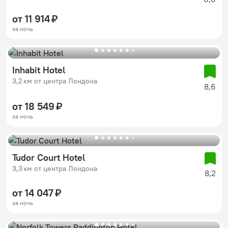
от 11 914 ₽
за ночь
Inhabit Hotel
3,2 км от центра Лондона
8,6
от 18 549 ₽
за ночь
Tudor Court Hotel
3,3 км от центра Лондона
8,2
от 14 047 ₽
за ночь