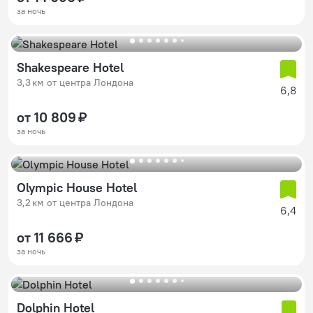
за ночь
Shakespeare Hotel
3,3 км от центра Лондона
6,8
от 10 809 ₽
за ночь
Olympic House Hotel
3,2 км от центра Лондона
6,4
от 11 666 ₽
за ночь
Dolphin Hotel