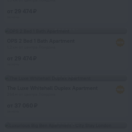
от 29 474 ₽
за ночь
OPS 2 Bed 1 Bath Apartment
1,2 км от центра Лондона
от 29 474 ₽
за ночь
The Luxe Whitehall Duplex Apartment
264 м от центра Лондона
от 37 060 ₽
за ночь