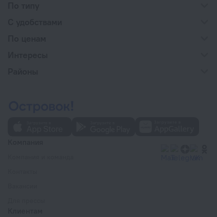
По типу
С удобствами
По ценам
Интересы
Районы
Компания
Компания и команда
Контакты
Вакансии
Для прессы
Клиентам