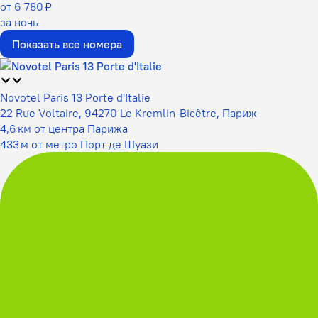
от 6 780 ₽
за ночь
Показать все номера
Novotel Paris 13 Porte d'Italie
22 Rue Voltaire, 94270 Le Kremlin-Bicêtre, Париж
4,6 км от центра Парижа
433 м от метро Порт де Шуази