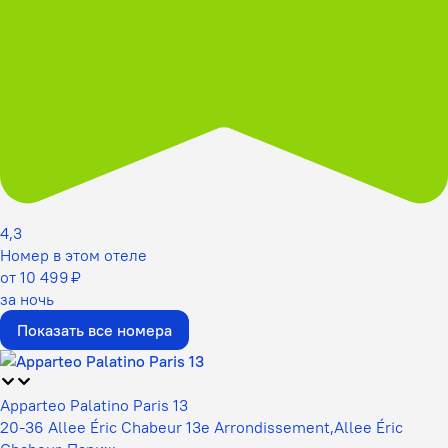
4,3
Номер в этом отеле
от 10 499 ₽
за ночь
Показать все номера
Apparteo Palatino Paris 13
20-36 Allee Éric Chabeur 13e Arrondissement,Allee Éric