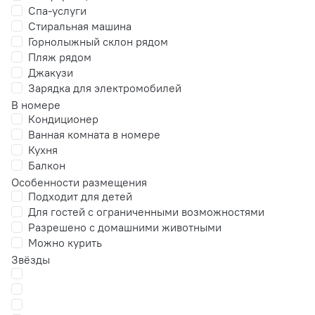
Спа-услуги
Стиральная машина
Горнолыжный склон рядом
Пляж рядом
Джакузи
Зарядка для электромобилей
В номере
Кондиционер
Ванная комната в номере
Кухня
Балкон
Особенности размещения
Подходит для детей
Для гостей с ограниченными возможностями
Разрешено с домашними животными
Можно курить
Звёзды