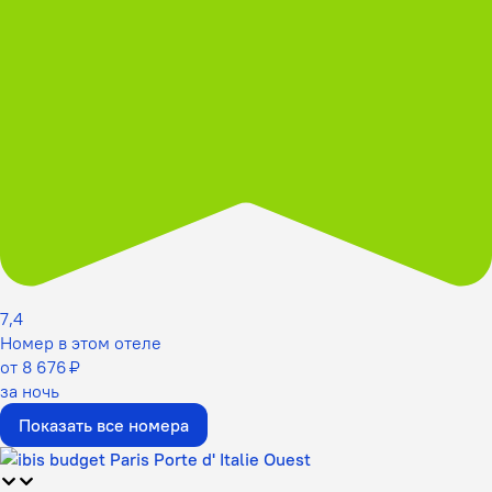
7,4
Номер в этом отеле
от 8 676 ₽
за ночь
Показать все номера