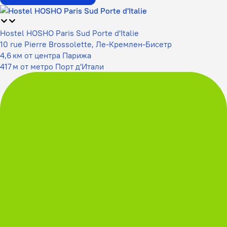
Hostel HOSHO Paris Sud Porte d'Italie
10 rue Pierre Brossolette, Ле-Кремлен-Бисетр
4,6 км от центра Парижа
417 м от метро Порт д'Итали