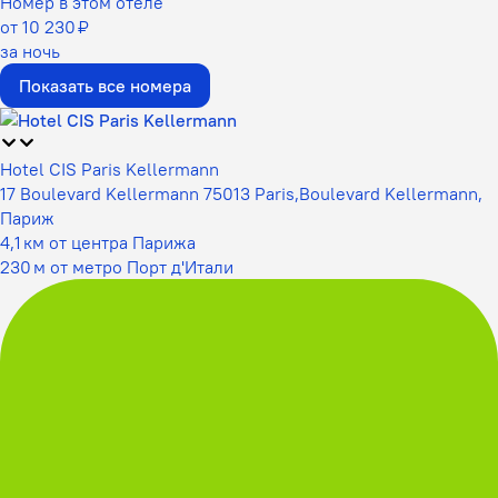
Номер в этом отеле
от 10 230 ₽
за ночь
Показать все номера
Hotel CIS Paris Kellermann
17 Boulevard Kellermann 75013 Paris,Boulevard Kellermann,
Париж
4,1 км от центра Парижа
230 м от метро Порт д'Итали