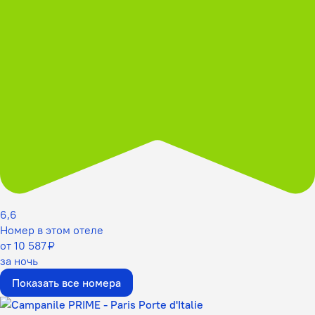
6,6
Номер в этом отеле
от 10 587 ₽
за ночь
Показать все номера