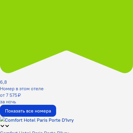
6,8
Номер в этом отеле
от 7 575 ₽
за ночь
Показать все номера
Comfort Hotel Paris Porte D'Ivry