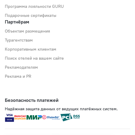
Программа лояльности GURU
Подарочные сертификаты
Партнёрам
Объектам размещения
Турагентствам
Корпоративным клиентам
Поиск отелей на вашем сайте
Рекламодателям
Реклама и PR
Безопасность платежей
Надёжная защита данных от ведущих платёжных систем.