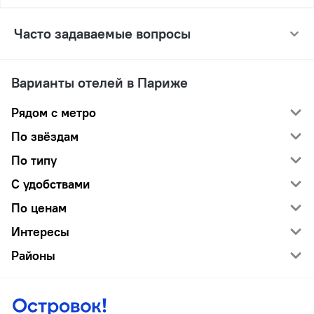
Часто задаваемые вопросы
Варианты отелей в Париже
Рядом с метро
По звёздам
По типу
С удобствами
По ценам
Интересы
Районы