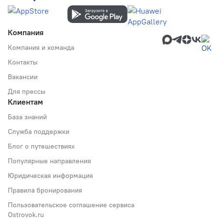
Компания
Компания и команда
Контакты
Вакансии
Для прессы
Клиентам
База знаний
Служба поддержки
Блог о путешествиях
Популярные направления
Юридическая информация
Правила бронирования
Пользовательское соглашение сервиса
Ostrovok.ru