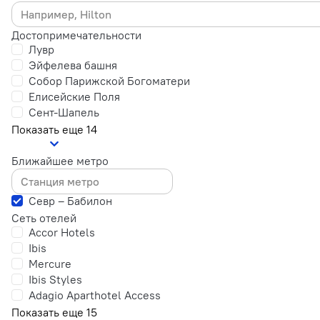
Достопримечательности
Лувр
Эйфелева башня‎
Собор Парижской Богоматери
Елисейские Поля
Сент-Шапель
Показать еще 14
Ближайшее метро
Севр – Бабилон
Сеть отелей
Accor Hotels
Ibis
Mercure
Ibis Styles
Adagio Aparthotel Access
Показать еще 15