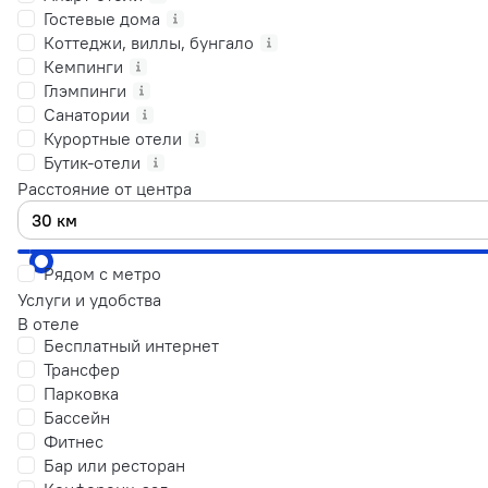
Гостевые дома
Коттеджи, виллы, бунгало
Кемпинги
Глэмпинги
Санатории
Курортные отели
Бутик-отели
Расстояние от центра
Рядом с метро
Услуги и удобства
В отеле
Бесплатный интернет
Трансфер
Парковка
Бассейн
Фитнес
Бар или ресторан