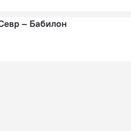
Севр – Бабилон