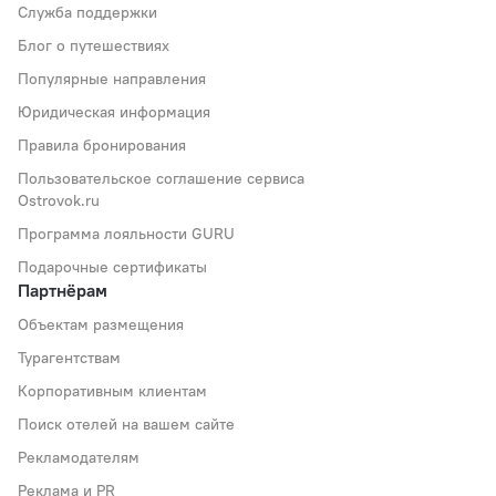
Служба поддержки
Блог о путешествиях
Популярные направления
Юридическая информация
Правила бронирования
Пользовательское соглашение сервиса
Ostrovok.ru
Программа лояльности GURU
Подарочные сертификаты
Партнёрам
Объектам размещения
Турагентствам
Корпоративным клиентам
Поиск отелей на вашем сайте
Рекламодателям
Реклама и PR