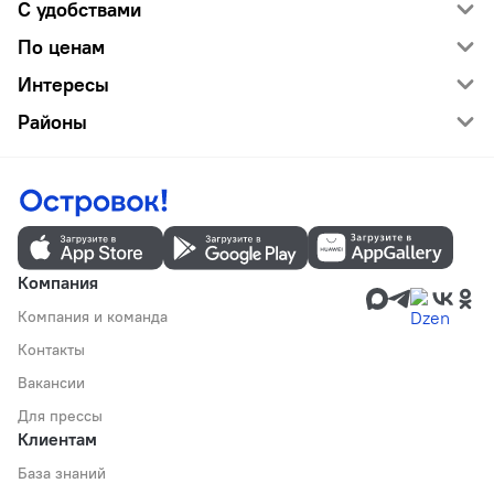
С удобствами
По ценам
Интересы
Районы
Компания
Компания и команда
Контакты
Вакансии
Для прессы
Клиентам
База знаний