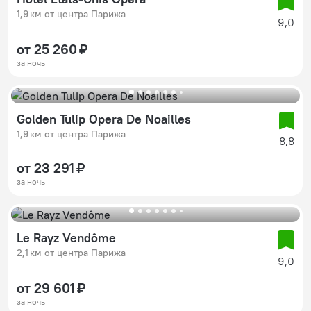
1,9 км от центра Парижа
9,0
от 25 260 ₽
за ночь
Golden Tulip Opera De Noailles
1,9 км от центра Парижа
8,8
от 23 291 ₽
за ночь
Le Rayz Vendôme
2,1 км от центра Парижа
9,0
от 29 601 ₽
за ночь