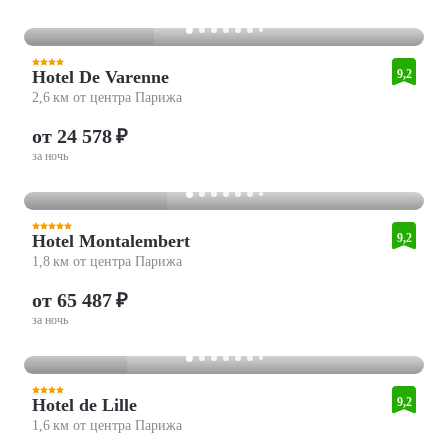
Hotel De Varenne
9,2
2,6 км от центра Парижа
от 24 578 ₽
за ночь
Hotel Montalembert
9,2
1,8 км от центра Парижа
от 65 487 ₽
за ночь
Hotel de Lille
9,2
1,6 км от центра Парижа