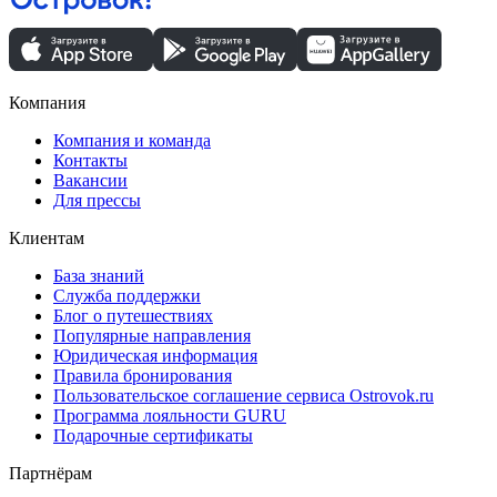
Компания
Компания и команда
Контакты
Вакансии
Для прессы
Клиентам
База знаний
Служба поддержки
Блог о путешествиях
Популярные направления
Юридическая информация
Правила бронирования
Пользовательское соглашение сервиса Ostrovok.ru
Программа лояльности GURU
Подарочные сертификаты
Партнёрам