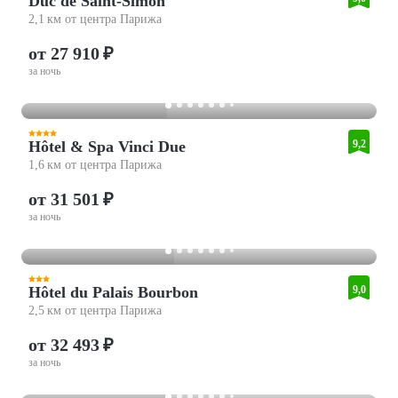
Duc de Saint-Simon
2,1 км от центра Парижа
от 27 910 ₽
за ночь
Hôtel & Spa Vinci Due
9,2
1,6 км от центра Парижа
от 31 501 ₽
за ночь
Hôtel du Palais Bourbon
9,0
2,5 км от центра Парижа
от 32 493 ₽
за ночь