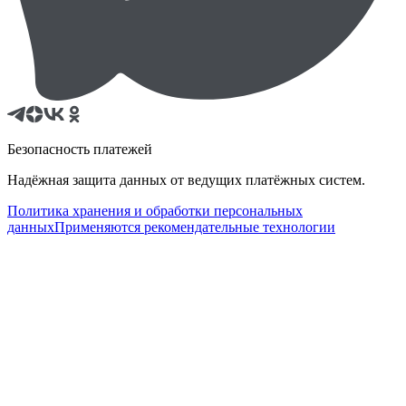
Безопасность платежей
Надёжная защита данных от ведущих платёжных систем.
Политика хранения и обработки персональных
данных
Применяются рекомендательные технологии