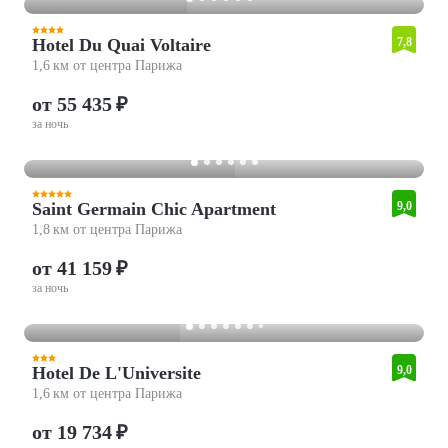
Hotel Du Quai Voltaire
7,8
1,6 км от центра Парижа
от 55 435 ₽
за ночь
Saint Germain Chic Apartment
9,0
1,8 км от центра Парижа
от 41 159 ₽
за ночь
Hotel De L'Universite
9,0
1,6 км от центра Парижа
от 19 734 ₽