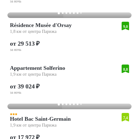
за ночь
Résidence Musée d'Orsay
9,0
1,8 км от центра Парижа
от 29 513 ₽
за ночь
Appartement Solferino
8,8
1,9 км от центра Парижа
от 39 024 ₽
за ночь
Hotel Bac Saint-Germain
7,4
1,9 км от центра Парижа
от 17 972 ₽