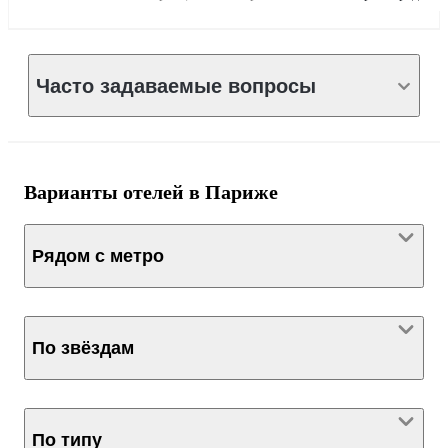
Часто задаваемые вопросы
Варианты отелей в Париже
Рядом с метро
По звёздам
По типу