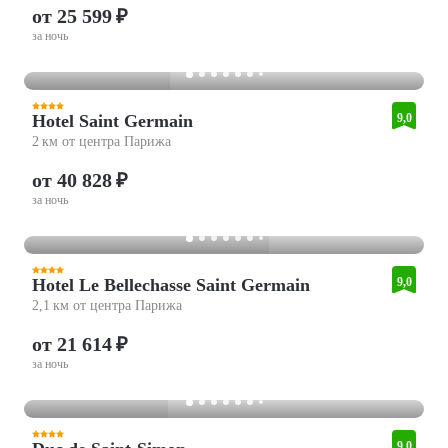
от 25 599 ₽
за ночь
Hotel Saint Germain
9,0
2 км от центра Парижа
от 40 828 ₽
за ночь
Hotel Le Bellechasse Saint Germain
9,0
2,1 км от центра Парижа
от 21 614 ₽
за ночь
9,0