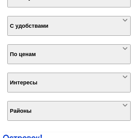
С удобствами
По ценам
Интересы
Районы