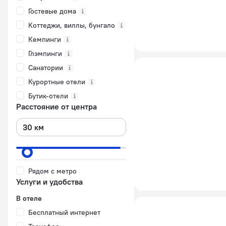
Гостевые дома
Коттеджи, виллы, бунгало
Кемпинги
Глэмпинги
Санатории
Курортные отели
Бутик-отели
Расстояние от центра
Рядом с метро
Услуги и удобства
В отеле
Бесплатный интернет