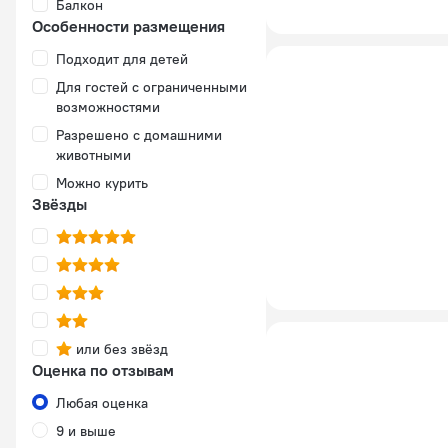
Балкон
Особенности размещения
Подходит для детей
Для гостей с ограниченными
возможностями
Разрешено с домашними
животными
Можно курить
Звёзды
или без звёзд
Оценка по отзывам
Любая оценка
9 и выше