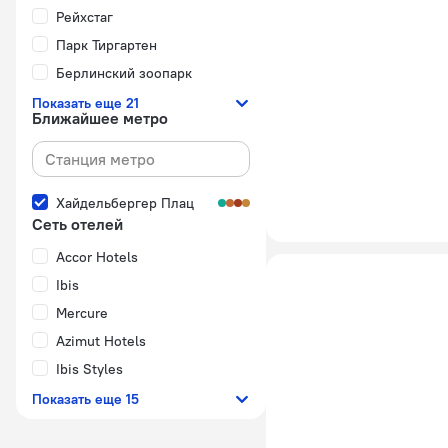
Рейхстаг
Парк Тиргартен
Берлинский зоопарк
Показать еще 21
Ближайшее метро
Хайдельбергер Плац
Сеть отелей
Accor Hotels
Ibis
Mercure
Azimut Hotels
Ibis Styles
Показать еще 15