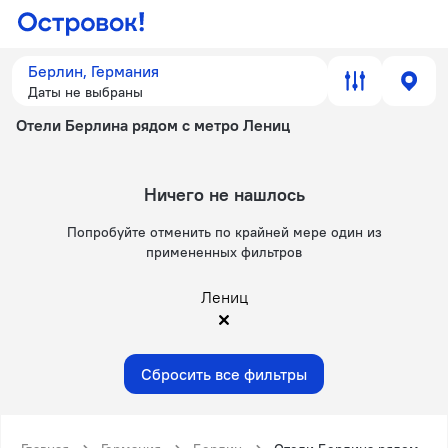
Берлин, Германия
Даты не выбраны
Отели Берлина рядом с метро Лениц
Ничего не нашлось
Попробуйте отменить по крайней мере один из
примененных фильтров
Лениц
Сбросить все фильтры