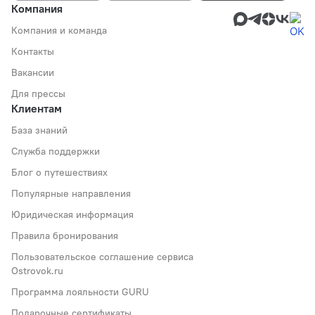
Компания
Компания и команда
Контакты
Вакансии
Для прессы
Клиентам
База знаний
Служба поддержки
Блог о путешествиях
Популярные направления
Юридическая информация
Правила бронирования
Пользовательское соглашение сервиса
Ostrovok.ru
Программа лояльности GURU
Подарочные сертификаты