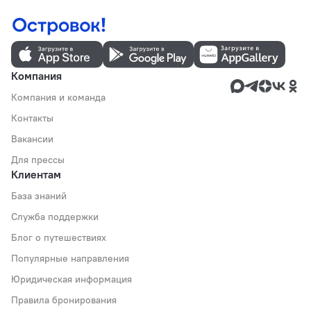
Компания
Компания и команда
Контакты
Вакансии
Для прессы
Клиентам
База знаний
Служба поддержки
Блог о путешествиях
Популярные направления
Юридическая информация
Правила бронирования