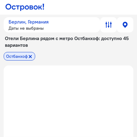
Берлин, Германия
Даты не выбраны
Отели Берлина рядом с метро Остбанхоф
: доступно 45
вариантов
Остбанхоф