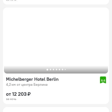
Michelberger Hotel Berlin
8,6
4,2 км от центра Берлина
от 12 203 ₽
за ночь