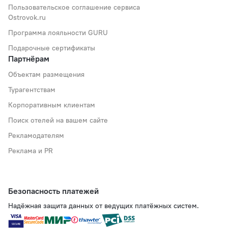
Пользовательское соглашение сервиса
Ostrovok.ru
Программа лояльности GURU
Подарочные сертификаты
Партнёрам
Объектам размещения
Турагентствам
Корпоративным клиентам
Поиск отелей на вашем сайте
Рекламодателям
Реклама и PR
Безопасность платежей
Надёжная защита данных от ведущих платёжных систем.