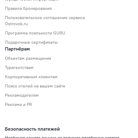
Правила бронирования
Пользовательское соглашение сервиса
Ostrovok.ru
Программа лояльности GURU
Подарочные сертификаты
Партнёрам
Объектам размещения
Турагентствам
Корпоративным клиентам
Поиск отелей на вашем сайте
Рекламодателям
Реклама и PR
Безопасность платежей
Надёжная защита данных от ведущих платёжных систем.