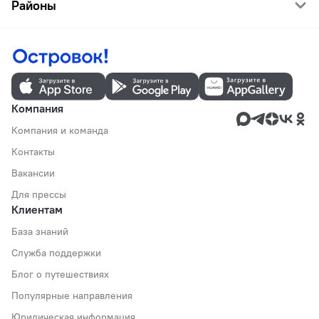
Районы
Компания
Компания и команда
Контакты
Вакансии
Для прессы
Клиентам
База знаний
Служба поддержки
Блог о путешествиях
Популярные направления
Юридическая информация