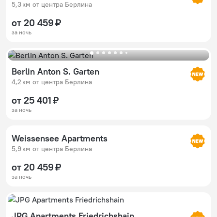
5,3 км от центра Берлина
от 20 459 ₽
за ночь
Berlin Anton S. Garten
4,2 км от центра Берлина
от 25 401 ₽
за ночь
Weissensee Apartments
5,9 км от центра Берлина
от 20 459 ₽
за ночь
JPG Apartments Friedrichshain