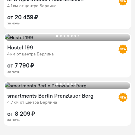
4,1 км от центра Берлина
от 20 459 ₽
за ночь
Hostel 199
4 км от центра Берлина
от 7 790 ₽
за ночь
smartments Berlin Prenzlauer Berg
4,7 км от центра Берлина
от 8 209 ₽
за ночь