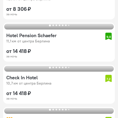
от 8 306 ₽
за ночь
Hotel Pension Schaefer
9,0
11,1 км от центра Берлина
от 14 418 ₽
за ночь
Check In Hotel
7,2
10,7 км от центра Берлина
от 14 418 ₽
за ночь