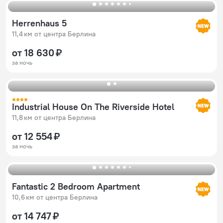
Herrenhaus 5
11,4 км от центра Берлина
от 18 630 ₽
за ночь
Industrial House On The Riverside Hotel
11,8 км от центра Берлина
от 12 554 ₽
за ночь
Fantastic 2 Bedroom Apartment
10,6 км от центра Берлина
от 14 747 ₽