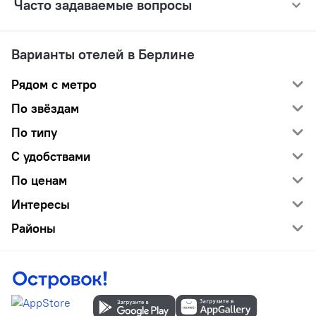
Часто задаваемые вопросы
Варианты отелей в Берлине
Рядом с метро
По звёздам
По типу
С удобствами
По ценам
Интересы
Районы