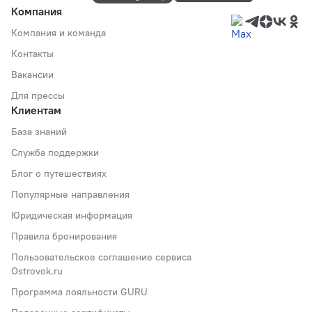
Компания
Компания и команда
Контакты
Вакансии
Для прессы
Клиентам
База знаний
Служба поддержки
Блог о путешествиях
Популярные направления
Юридическая информация
Правила бронирования
Пользовательское соглашение сервиса
Ostrovok.ru
Программа лояльности GURU